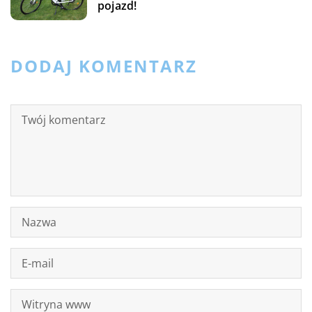
pojazd!
DODAJ KOMENTARZ