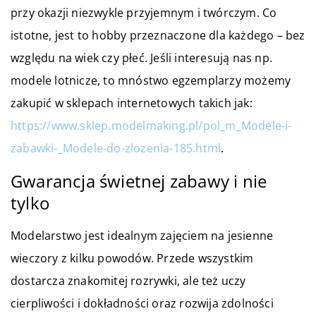
przy okazji niezwykle przyjemnym i twórczym. Co
istotne, jest to hobby przeznaczone dla każdego – bez
względu na wiek czy płeć. Jeśli interesują nas np.
modele lotnicze, to mnóstwo egzemplarzy możemy
zakupić w sklepach internetowych takich jak:
https://www.sklep.modelmaking.pl/pol_m_Modele-i-
zabawki-_Modele-do-zlozenia-185.html
.
Gwarancja świetnej zabawy i nie
tylko
Modelarstwo jest idealnym zajęciem na jesienne
wieczory z kilku powodów. Przede wszystkim
dostarcza znakomitej rozrywki, ale też uczy
cierpliwości i dokładności oraz rozwija zdolności