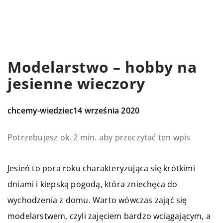
Modelarstwo – hobby na
jesienne wieczory
chcemy-wiedziec
14 września 2020
Potrzebujesz ok. 2 min. aby przeczytać ten wpis
Jesień to pora roku charakteryzująca się krótkimi
dniami i kiepską pogodą, która zniechęca do
wychodzenia z domu. Warto wówczas zająć się
modelarstwem, czyli zajęciem bardzo wciągającym, a