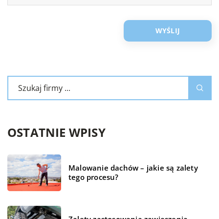
OSTATNIE WPISY
Malowanie dachów – jakie są zalety
tego procesu?