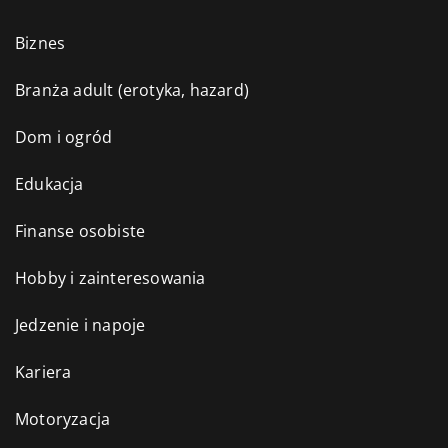
Biznes
Branża adult (erotyka, hazard)
Dom i ogród
Edukacja
Finanse osobiste
Hobby i zainteresowania
Jedzenie i napoje
Kariera
Motoryzacja