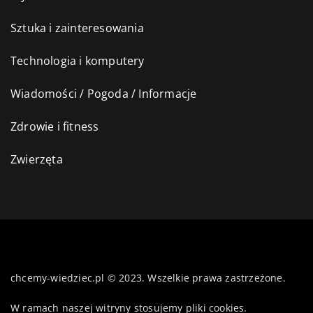
Sztuka i zainteresowania
Technologia i komputery
Wiadomości / Pogoda / Informacje
Zdrowie i fitness
Zwierzęta
chcemy-wiedziec.pl © 2023. Wszelkie prawa zastrzeżone.
W ramach naszej witryny stosujemy pliki cookies.