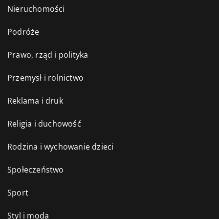
Nieruchomości
Podróże
Prawo, rząd i polityka
Przemysł i rolnictwo
Reklama i druk
Religia i duchowość
Rodzina i wychowanie dzieci
Społeczeństwo
Sport
Styl i moda