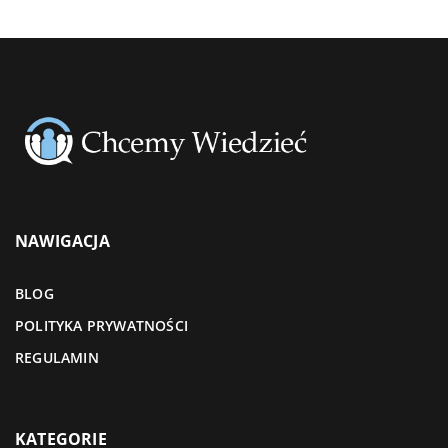
NAWIGACJA
BLOG
POLITYKA PRYWATNOŚCI
REGULAMIN
KATEGORIE