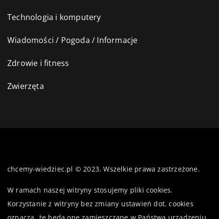
Technologia i komputery
Wiadomości / Pogoda / Informacje
Zdrowie i fitness
Zwierzęta
chcemy-wiedziec.pl © 2023. Wszelkie prawa zastrzeżone.
W ramach naszej witryny stosujemy pliki cookies.
Korzystanie z witryny bez zmiany ustawień dot. cookies
oznacza, że będą one zamieszczane w Państwa urządzeniu