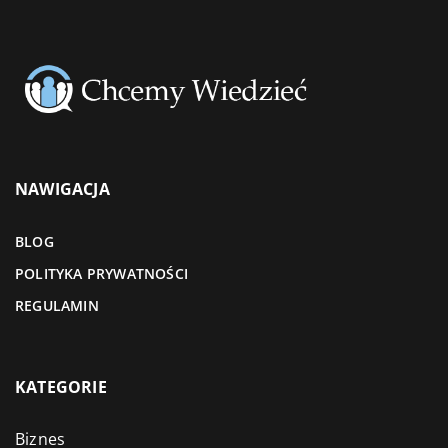
NAWIGACJA
BLOG
POLITYKA PRYWATNOŚCI
REGULAMIN
KATEGORIE
Biznes