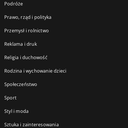
Podróże
Prawo, rząd i polityka
Przemysł i rolnictwo
Reklama i druk
Religia i duchowość
Rodzina i wychowanie dzieci
Społeczeństwo
Sport
Styl i moda
Sztuka i zainteresowania