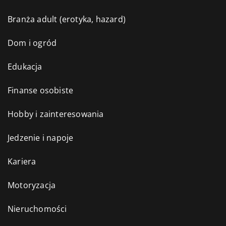
Branża adult (erotyka, hazard)
Dom i ogród
Edukacja
Finanse osobiste
Hobby i zainteresowania
Jedzenie i napoje
Kariera
Motoryzacja
Nieruchomości