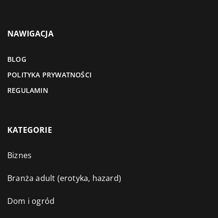
NAWIGACJA
BLOG
POLITYKA PRYWATNOŚCI
REGULAMIN
KATEGORIE
Biznes
Branża adult (erotyka, hazard)
Dom i ogród