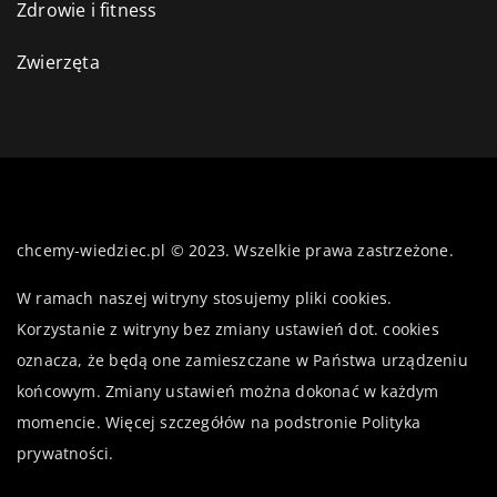
Zdrowie i fitness
Zwierzęta
chcemy-wiedziec.pl © 2023. Wszelkie prawa zastrzeżone.
W ramach naszej witryny stosujemy pliki cookies.
Korzystanie z witryny bez zmiany ustawień dot. cookies
oznacza, że będą one zamieszczane w Państwa urządzeniu
końcowym. Zmiany ustawień można dokonać w każdym
momencie. Więcej szczegółów na podstronie
Polityka
prywatności
.