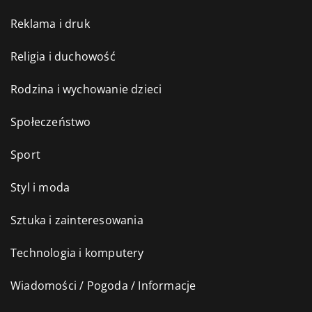
Reklama i druk
Religia i duchowość
Rodzina i wychowanie dzieci
Społeczeństwo
Sport
Styl i moda
Sztuka i zainteresowania
Technologia i komputery
Wiadomości / Pogoda / Informacje