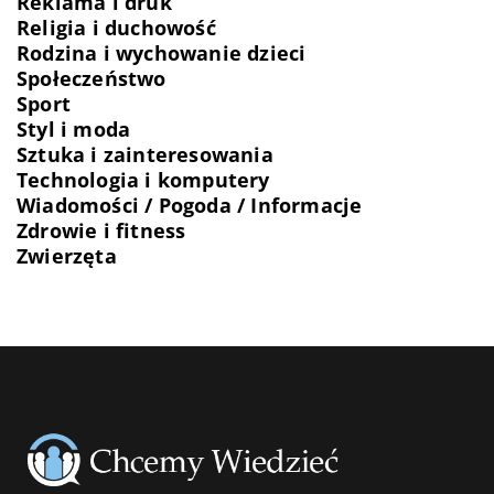
Reklama i druk
Religia i duchowość
Rodzina i wychowanie dzieci
Społeczeństwo
Sport
Styl i moda
Sztuka i zainteresowania
Technologia i komputery
Wiadomości / Pogoda / Informacje
Zdrowie i fitness
Zwierzęta