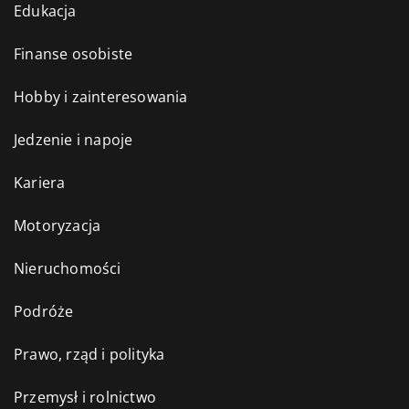
Edukacja
Finanse osobiste
Hobby i zainteresowania
Jedzenie i napoje
Kariera
Motoryzacja
Nieruchomości
Podróże
Prawo, rząd i polityka
Przemysł i rolnictwo