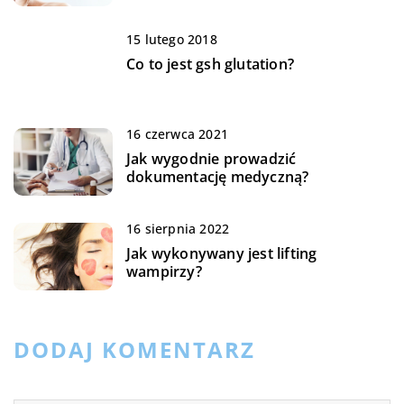
15 lutego 2018
Co to jest gsh glutation?
16 czerwca 2021
Jak wygodnie prowadzić
dokumentację medyczną?
16 sierpnia 2022
Jak wykonywany jest lifting
wampirzy?
DODAJ KOMENTARZ