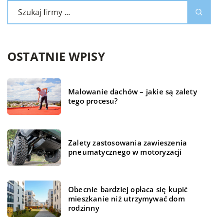
OSTATNIE WPISY
Malowanie dachów – jakie są zalety
tego procesu?
Zalety zastosowania zawieszenia
pneumatycznego w motoryzacji
Obecnie bardziej opłaca się kupić
mieszkanie niż utrzymywać dom
rodzinny