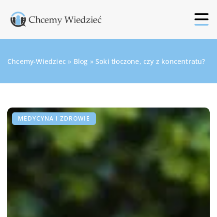
Chcemy-Wiedziec
»
Blog
»
Soki tłoczone, czy z koncentratu?
MEDYCYNA I ZDROWIE