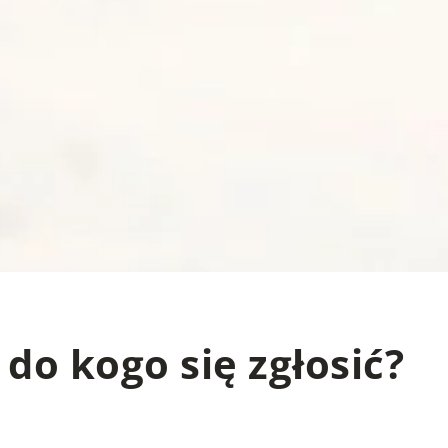
 do kogo się zgłosić?