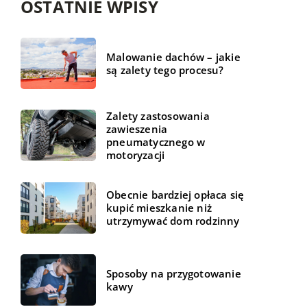
OSTATNIE WPISY
Malowanie dachów – jakie
są zalety tego procesu?
Zalety zastosowania
zawieszenia
pneumatycznego w
motoryzacji
Obecnie bardziej opłaca się
kupić mieszkanie niż
utrzymywać dom rodzinny
Sposoby na przygotowanie
kawy