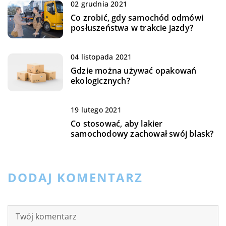
02 grudnia 2021
Co zrobić, gdy samochód odmówi
posłuszeństwa w trakcie jazdy?
04 listopada 2021
Gdzie można używać opakowań
ekologicznych?
19 lutego 2021
Co stosować, aby lakier
samochodowy zachował swój blask?
DODAJ KOMENTARZ