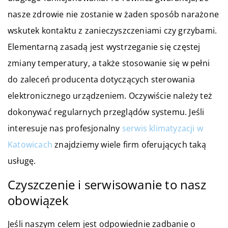
nasze zdrowie nie zostanie w żaden sposób narażone
wskutek kontaktu z zanieczyszczeniami czy grzybami.
Elementarną zasadą jest wystrzeganie się częstej
zmiany temperatury, a także stosowanie się w pełni
do zaleceń producenta dotyczących sterowania
elektronicznego urządzeniem. Oczywiście należy też
dokonywać regularnych przeglądów systemu. Jeśli
interesuje nas profesjonalny
serwis klimatyzacji w
Katowicach
znajdziemy wiele firm oferujących taką
usługę.
Czyszczenie i serwisowanie to nasz
obowiązek
Jeśli naszym celem jest odpowiednie zadbanie o