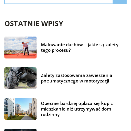
OSTATNIE WPISY
Malowanie dachów – jakie są zalety
tego procesu?
Zalety zastosowania zawieszenia
pneumatycznego w motoryzacji
Obecnie bardziej opłaca się kupić
mieszkanie niż utrzymywać dom
rodzinny