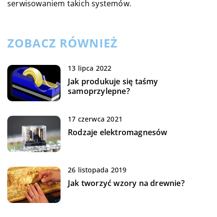
serwisowaniem takich systemów.
ZOBACZ RÓWNIEŻ
13 lipca 2022
Jak produkuje się taśmy
samoprzylepne?
17 czerwca 2021
Rodzaje elektromagnesów
26 listopada 2019
Jak tworzyć wzory na drewnie?