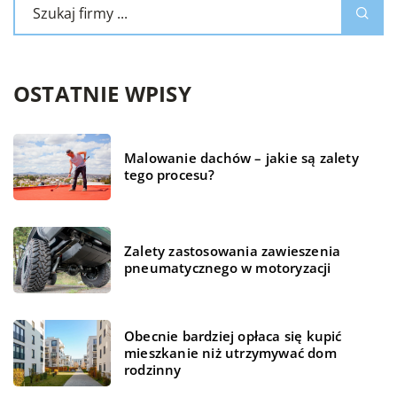
OSTATNIE WPISY
Malowanie dachów – jakie są zalety
tego procesu?
Zalety zastosowania zawieszenia
pneumatycznego w motoryzacji
Obecnie bardziej opłaca się kupić
mieszkanie niż utrzymywać dom
rodzinny