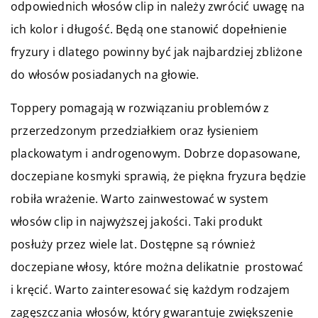
odpowiednich włosów clip in należy zwrócić uwagę na
ich kolor i długość. Będą one stanowić dopełnienie
fryzury i dlatego powinny być jak najbardziej zbliżone
do włosów posiadanych na głowie.
Toppery pomagają w rozwiązaniu problemów z
przerzedzonym przedziałkiem oraz łysieniem
plackowatym i androgenowym. Dobrze dopasowane,
doczepiane kosmyki sprawią, że piękna fryzura będzie
robiła wrażenie. Warto zainwestować w system
włosów clip in najwyższej jakości. Taki produkt
posłuży przez wiele lat. Dostępne są również
doczepiane włosy, które można delikatnie prostować
i kręcić. Warto zainteresować się każdym rodzajem
zagęszczania włosów, który gwarantuje zwiększenie