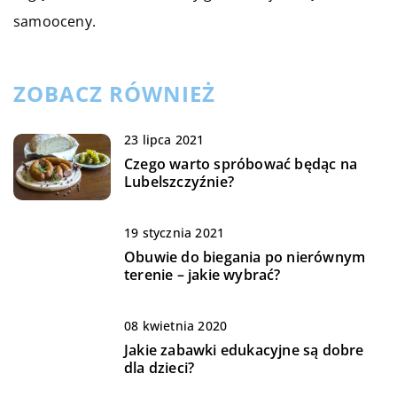
samooceny.
ZOBACZ RÓWNIEŻ
23 lipca 2021
Czego warto spróbować będąc na
Lubelszczyźnie?
19 stycznia 2021
Obuwie do biegania po nierównym
terenie – jakie wybrać?
08 kwietnia 2020
Jakie zabawki edukacyjne są dobre
dla dzieci?