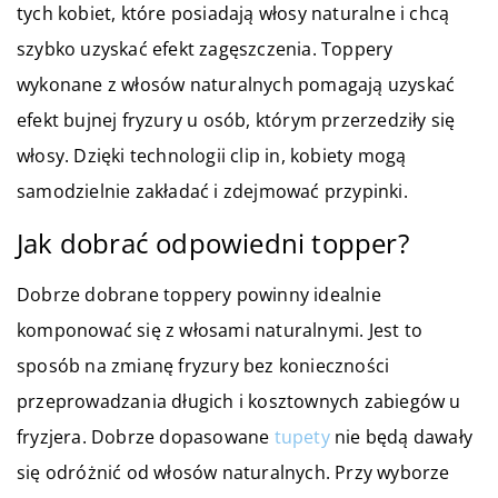
tych kobiet, które posiadają włosy naturalne i chcą
szybko uzyskać efekt zagęszczenia. Toppery
wykonane z włosów naturalnych pomagają uzyskać
efekt bujnej fryzury u osób, którym przerzedziły się
włosy. Dzięki technologii clip in, kobiety mogą
samodzielnie zakładać i zdejmować przypinki.
Jak dobrać odpowiedni topper?
Dobrze dobrane toppery powinny idealnie
komponować się z włosami naturalnymi. Jest to
sposób na zmianę fryzury bez konieczności
przeprowadzania długich i kosztownych zabiegów u
fryzjera. Dobrze dopasowane
tupety
nie będą dawały
się odróżnić od włosów naturalnych. Przy wyborze