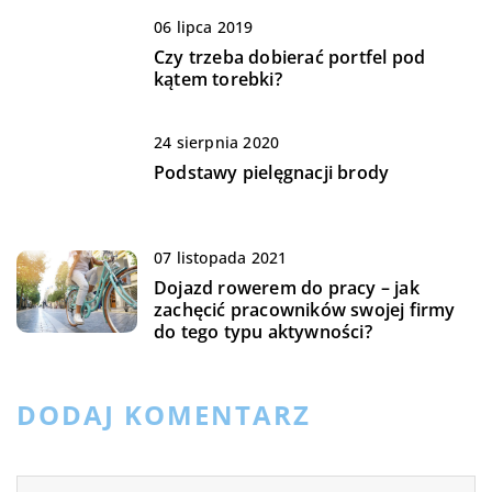
06 lipca 2019
Czy trzeba dobierać portfel pod
kątem torebki?
24 sierpnia 2020
Podstawy pielęgnacji brody
07 listopada 2021
Dojazd rowerem do pracy – jak
zachęcić pracowników swojej firmy
do tego typu aktywności?
DODAJ KOMENTARZ