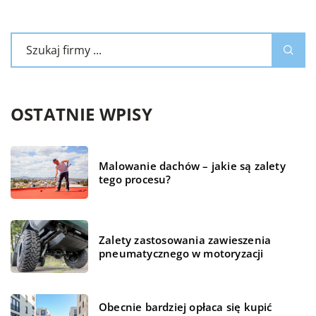
OSTATNIE WPISY
Malowanie dachów – jakie są zalety
tego procesu?
Zalety zastosowania zawieszenia
pneumatycznego w motoryzacji
Obecnie bardziej opłaca się kupić