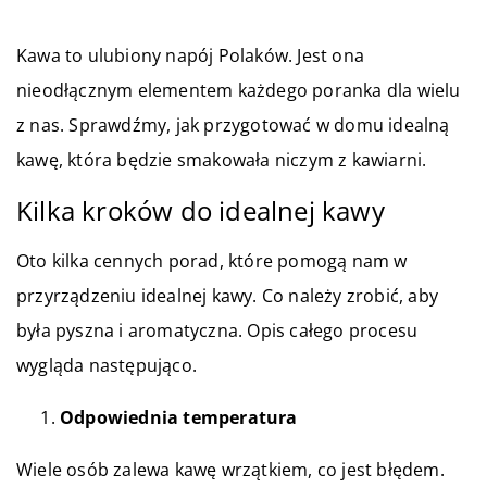
Kawa to ulubiony napój Polaków. Jest ona
nieodłącznym elementem każdego poranka dla wielu
z nas. Sprawdźmy, jak przygotować w domu idealną
kawę, która będzie smakowała niczym z kawiarni.
Kilka kroków do idealnej kawy
Oto kilka cennych porad, które pomogą nam w
przyrządzeniu idealnej kawy. Co należy zrobić, aby
była pyszna i aromatyczna. Opis całego procesu
wygląda następująco.
Odpowiednia temperatura
Wiele osób zalewa kawę wrzątkiem, co jest błędem.