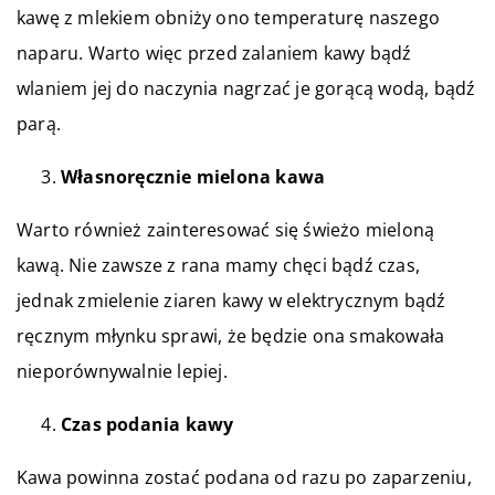
kawę z mlekiem obniży ono temperaturę naszego
naparu. Warto więc przed zalaniem kawy bądź
wlaniem jej do naczynia nagrzać je gorącą wodą, bądź
parą.
Własnoręcznie mielona kawa
Warto również zainteresować się świeżo mieloną
kawą. Nie zawsze z rana mamy chęci bądź czas,
jednak zmielenie ziaren kawy w elektrycznym bądź
ręcznym młynku sprawi, że będzie ona smakowała
nieporównywalnie lepiej.
Czas podania kawy
Kawa powinna zostać podana od razu po zaparzeniu,