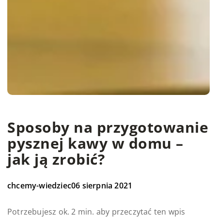
Sposoby na przygotowanie
pysznej kawy w domu –
jak ją zrobić?
chcemy-wiedziec
06 sierpnia 2021
Potrzebujesz ok. 2 min. aby przeczytać ten wpis