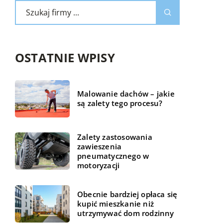
OSTATNIE WPISY
Malowanie dachów – jakie
są zalety tego procesu?
Zalety zastosowania
zawieszenia
pneumatycznego w
motoryzacji
Obecnie bardziej opłaca się
kupić mieszkanie niż
utrzymywać dom rodzinny