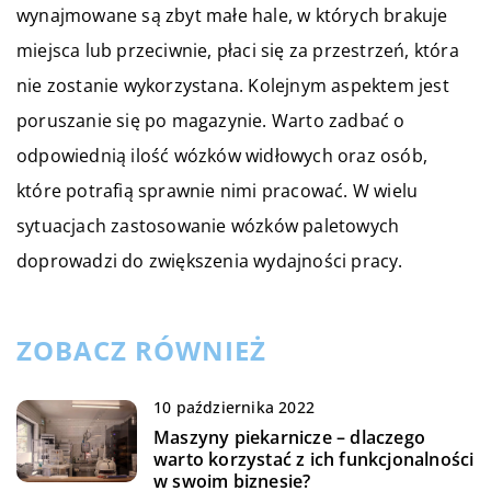
wynajmowane są zbyt małe hale, w których brakuje
miejsca lub przeciwnie, płaci się za przestrzeń, która
nie zostanie wykorzystana. Kolejnym aspektem jest
poruszanie się po magazynie. Warto zadbać o
odpowiednią ilość wózków widłowych oraz osób,
które potrafią sprawnie nimi pracować. W wielu
sytuacjach zastosowanie wózków paletowych
doprowadzi do zwiększenia wydajności pracy.
ZOBACZ RÓWNIEŻ
10 października 2022
Maszyny piekarnicze – dlaczego
warto korzystać z ich funkcjonalności
w swoim biznesie?