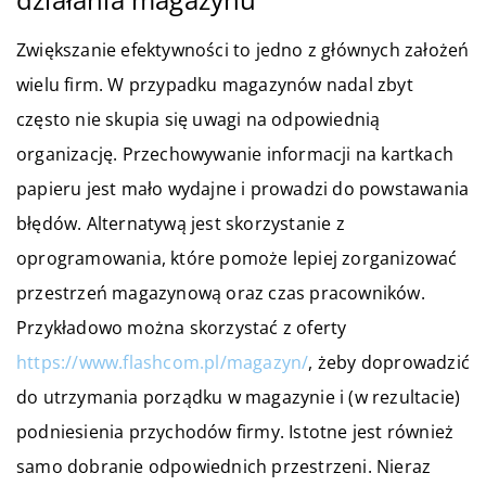
Zwiększanie efektywności to jedno z głównych założeń
wielu firm. W przypadku magazynów nadal zbyt
często nie skupia się uwagi na odpowiednią
organizację. Przechowywanie informacji na kartkach
papieru jest mało wydajne i prowadzi do powstawania
błędów. Alternatywą jest skorzystanie z
oprogramowania, które pomoże lepiej zorganizować
przestrzeń magazynową oraz czas pracowników.
Przykładowo można skorzystać z oferty
https://www.flashcom.pl/magazyn/
, żeby doprowadzić
do utrzymania porządku w magazynie i (w rezultacie)
podniesienia przychodów firmy. Istotne jest również
samo dobranie odpowiednich przestrzeni. Nieraz