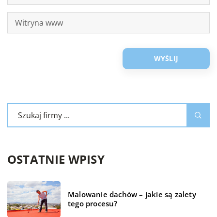
OSTATNIE WPISY
Malowanie dachów – jakie są zalety
tego procesu?