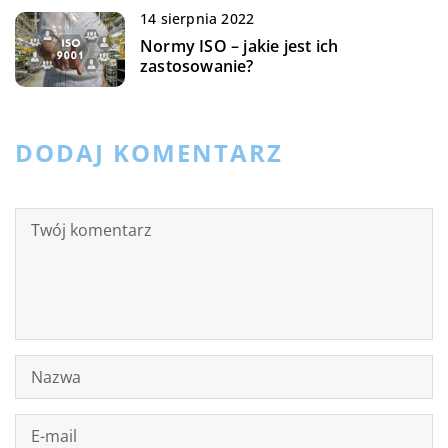
14 sierpnia 2022
Normy ISO – jakie jest ich
zastosowanie?
DODAJ KOMENTARZ