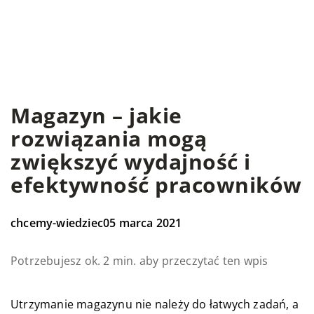
Magazyn – jakie
rozwiązania mogą
zwiększyć wydajność i
efektywność pracowników
chcemy-wiedziec
05 marca 2021
Potrzebujesz ok. 2 min. aby przeczytać ten wpis
Utrzymanie magazynu nie należy do łatwych zadań, a