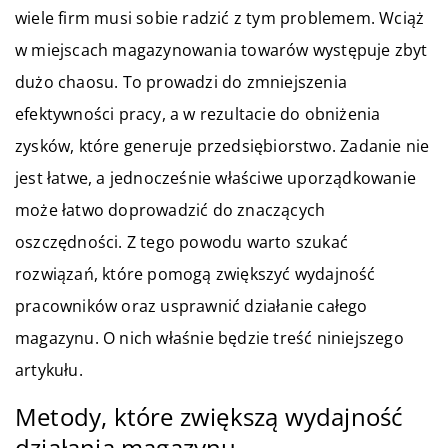
wiele firm musi sobie radzić z tym problemem. Wciąż
w miejscach magazynowania towarów występuje zbyt
dużo chaosu. To prowadzi do zmniejszenia
efektywności pracy, a w rezultacie do obniżenia
zysków, które generuje przedsiębiorstwo. Zadanie nie
jest łatwe, a jednocześnie właściwe uporządkowanie
może łatwo doprowadzić do znaczących
oszczędności. Z tego powodu warto szukać
rozwiązań, które pomogą zwiększyć wydajność
pracowników oraz usprawnić działanie całego
magazynu. O nich właśnie będzie treść niniejszego
artykułu.
Metody, które zwiększą wydajność
działania magazynu