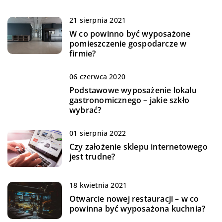
21 sierpnia 2021
W co powinno być wyposażone
pomieszczenie gospodarcze w
firmie?
06 czerwca 2020
Podstawowe wyposażenie lokalu
gastronomicznego – jakie szkło
wybrać?
01 sierpnia 2022
Czy założenie sklepu internetowego
jest trudne?
18 kwietnia 2021
Otwarcie nowej restauracji – w co
powinna być wyposażona kuchnia?