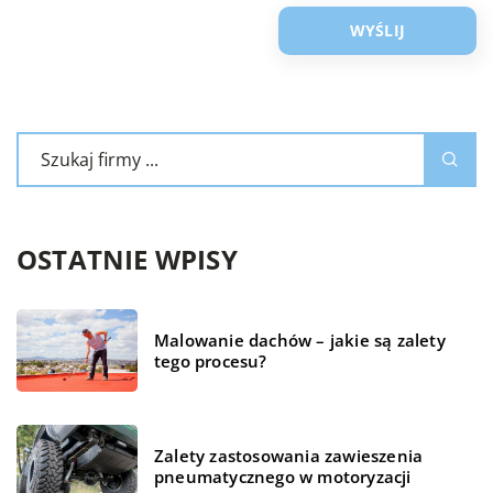
OSTATNIE WPISY
Malowanie dachów – jakie są zalety
tego procesu?
Zalety zastosowania zawieszenia
pneumatycznego w motoryzacji