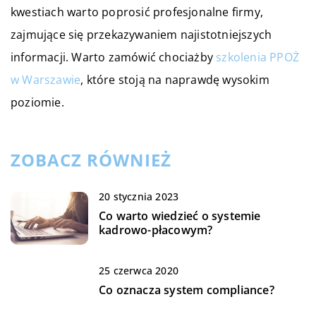
kwestiach warto poprosić profesjonalne firmy,
zajmujące się przekazywaniem najistotniejszych
informacji. Warto zamówić chociażby
szkolenia PPOŻ
w Warszawie
, które stoją na naprawdę wysokim
poziomie.
ZOBACZ RÓWNIEŻ
20 stycznia 2023
Co warto wiedzieć o systemie
kadrowo-płacowym?
25 czerwca 2020
Co oznacza system compliance?