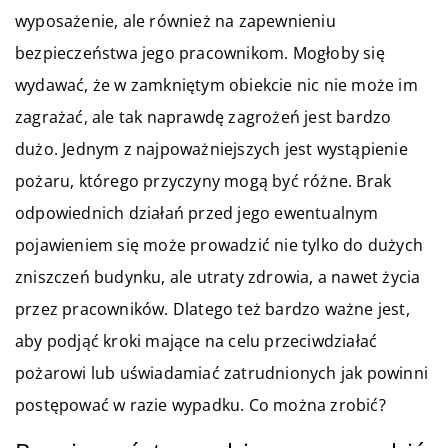
wyposażenie, ale również na zapewnieniu
bezpieczeństwa jego pracownikom. Mogłoby się
wydawać, że w zamkniętym obiekcie nic nie może im
zagrażać, ale tak naprawdę zagrożeń jest bardzo
dużo. Jednym z najpoważniejszych jest wystąpienie
pożaru, którego przyczyny mogą być różne. Brak
odpowiednich działań przed jego ewentualnym
pojawieniem się może prowadzić nie tylko do dużych
zniszczeń budynku, ale utraty zdrowia, a nawet życia
przez pracowników. Dlatego też bardzo ważne jest,
aby podjąć kroki mające na celu przeciwdziałać
pożarowi lub uświadamiać zatrudnionych jak powinni
postępować w razie wypadku. Co można zrobić?