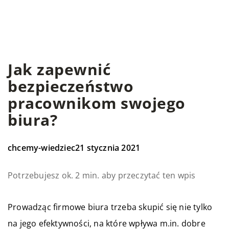
Jak zapewnić
bezpieczeństwo
pracownikom swojego
biura?
chcemy-wiedziec
21 stycznia 2021
Potrzebujesz ok. 2 min. aby przeczytać ten wpis
Prowadząc firmowe biura trzeba skupić się nie tylko
na jego efektywności, na które wpływa m.in. dobre