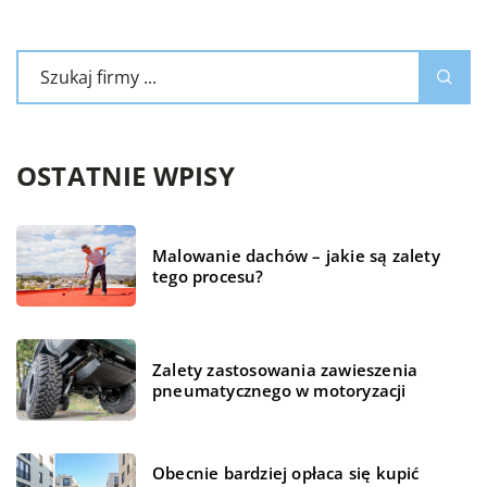
OSTATNIE WPISY
Malowanie dachów – jakie są zalety
tego procesu?
Zalety zastosowania zawieszenia
pneumatycznego w motoryzacji
Obecnie bardziej opłaca się kupić