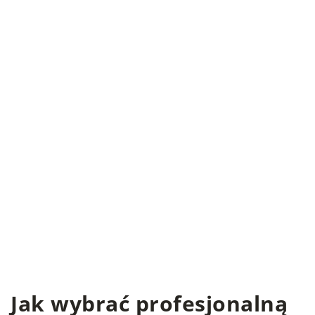
Jak wybrać profesjonalną