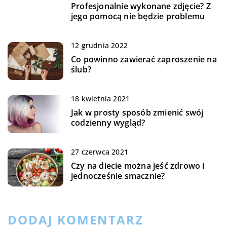
Profesjonalnie wykonane zdjęcie? Z
jego pomocą nie będzie problemu
12 grudnia 2022
Co powinno zawierać zaproszenie na
ślub?
18 kwietnia 2021
Jak w prosty sposób zmienić swój
codzienny wygląd?
27 czerwca 2021
Czy na diecie można jeść zdrowo i
jednocześnie smacznie?
DODAJ KOMENTARZ