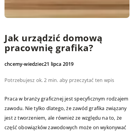
Jak urządzić domową
pracownię grafika?
chcemy-wiedziec
21 lipca 2019
Potrzebujesz ok. 2 min. aby przeczytać ten wpis
Praca w branży graficznej jest specyficznym rodzajem
zawodu. Nie tylko dlatego, że zawód grafika związany
jest z tworzeniem, ale również ze względu na to, że
część obowiązków zawodowych może on wykonywać