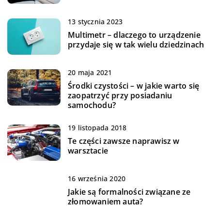
13 stycznia 2023
Multimetr – dlaczego to urządzenie
przydaje się w tak wielu dziedzinach
20 maja 2021
Środki czystości – w jakie warto się
zaopatrzyć przy posiadaniu
samochodu?
19 listopada 2018
Te części zawsze naprawisz w
warsztacie
16 września 2020
Jakie są formalności związane ze
złomowaniem auta?