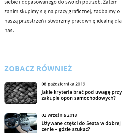
siebie i dopasowanego do swoich potrzeb. Zatem
zanim skupimy się na pracy graficznej, zadbajmy o
naszą przestrzeń i stwórzmy pracownię idealną dla
nas.
ZOBACZ RÓWNIEŻ
08 października 2019
Jakie kryteria brać pod uwagę przy
zakupie opon samochodowych?
02 września 2018
Używane części do Seata w dobrej
cenie – gdzie szukać?