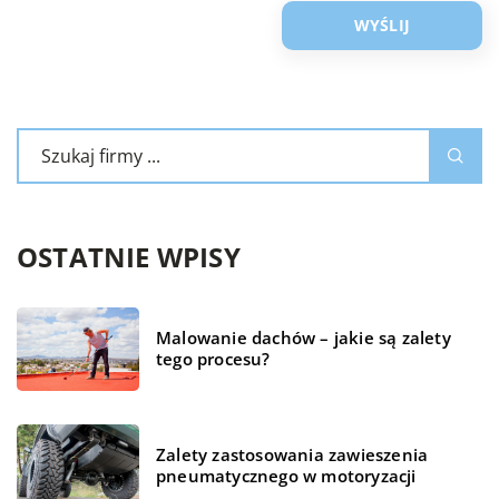
OSTATNIE WPISY
Malowanie dachów – jakie są zalety
tego procesu?
Zalety zastosowania zawieszenia
pneumatycznego w motoryzacji