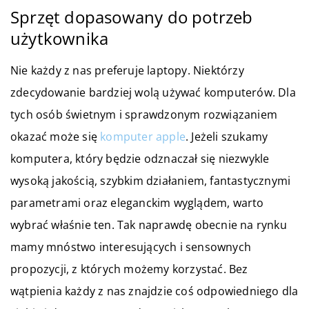
Sprzęt dopasowany do potrzeb
użytkownika
Nie każdy z nas preferuje laptopy. Niektórzy
zdecydowanie bardziej wolą używać komputerów. Dla
tych osób świetnym i sprawdzonym rozwiązaniem
okazać może się
komputer apple
. Jeżeli szukamy
komputera, który będzie odznaczał się niezwykle
wysoką jakością, szybkim działaniem, fantastycznymi
parametrami oraz eleganckim wyglądem, warto
wybrać właśnie ten. Tak naprawdę obecnie na rynku
mamy mnóstwo interesujących i sensownych
propozycji, z których możemy korzystać. Bez
wątpienia każdy z nas znajdzie coś odpowiedniego dla