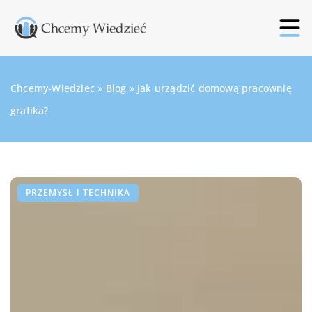
Chcemy-Wiedziec
»
Blog
»
Jak urządzić domową pracownię
grafika?
PRZEMYSŁ I TECHNIKA