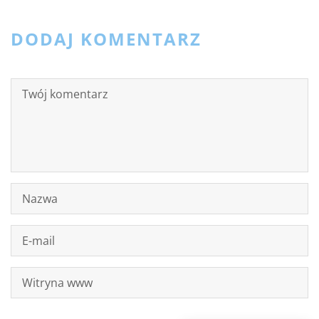
DODAJ KOMENTARZ