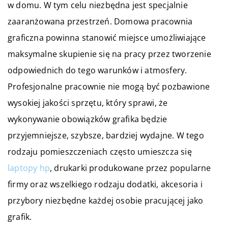
w domu. W tym celu niezbędna jest specjalnie
zaaranżowana przestrzeń. Domowa pracownia
graficzna powinna stanowić miejsce umożliwiające
maksymalne skupienie się na pracy przez tworzenie
odpowiednich do tego warunków i atmosfery.
Profesjonalne pracownie nie mogą być pozbawione
wysokiej jakości sprzętu, który sprawi, że
wykonywanie obowiązków grafika będzie
przyjemniejsze, szybsze, bardziej wydajne. W tego
rodzaju pomieszczeniach często umieszcza się
laptopy hp
, drukarki produkowane przez popularne
firmy oraz wszelkiego rodzaju dodatki, akcesoria i
przybory niezbędne każdej osobie pracującej jako
grafik.