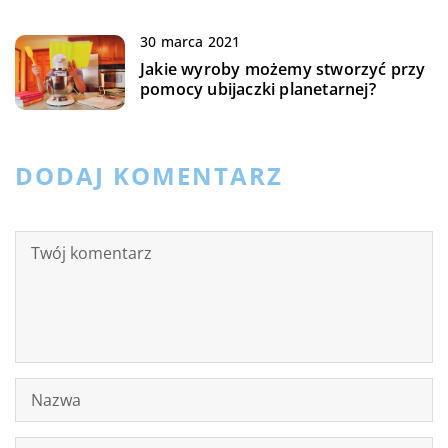
30 marca 2021
Jakie wyroby możemy stworzyć przy
pomocy ubijaczki planetarnej?
DODAJ KOMENTARZ