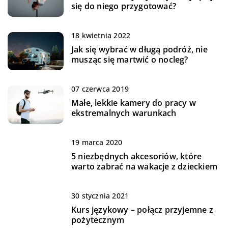
się do niego przygotować?
18 kwietnia 2022
Jak się wybrać w długą podróż, nie
musząc się martwić o nocleg?
07 czerwca 2019
Małe, lekkie kamery do pracy w
ekstremalnych warunkach
19 marca 2020
5 niezbędnych akcesoriów, które
warto zabrać na wakacje z dzieckiem
30 stycznia 2021
Kurs językowy – połącz przyjemne z
pożytecznym