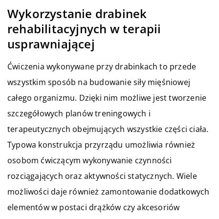
Wykorzystanie drabinek
rehabilitacyjnych w terapii
usprawniającej
Ćwiczenia wykonywane przy drabinkach to przede
wszystkim sposób na budowanie siły mięśniowej
całego organizmu. Dzięki nim możliwe jest tworzenie
szczegółowych planów treningowych i
terapeutycznych obejmujących wszystkie części ciała.
Typowa konstrukcja przyrządu umożliwia również
osobom ćwiczącym wykonywanie czynności
rozciągających oraz aktywności statycznych. Wiele
możliwości daje również zamontowanie dodatkowych
elementów w postaci drążków czy akcesoriów