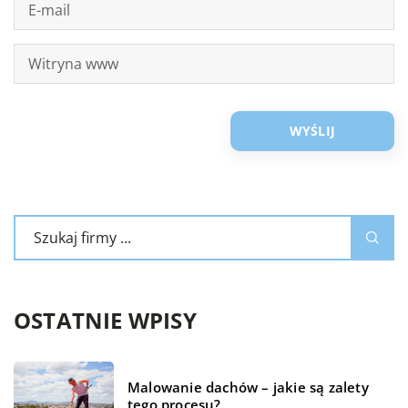
OSTATNIE WPISY
Malowanie dachów – jakie są zalety
tego procesu?