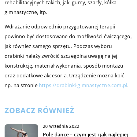
rehabilitacyjnych takich, jak: gumy, szarfy, kółka
gimnastyczne, itp.
Wdrażanie odpowiednio przygotowanej terapii
powinno być dostosowane do możliwości ćwiczącego,
jak również samego sprzętu. Podczas wyboru
drabinki należy zwrócić szczególną uwagę na jej
konstrukcję, materiał wykonania, sposób montażu
oraz dodatkowe akcesoria. Urządzenie można kpić
np. na stronie
https://drabinki-gimnastyczne.com.pl
.
ZOBACZ RÓWNIEŻ
20 września 2022
Pole dance – czym jest i jak najlepiej