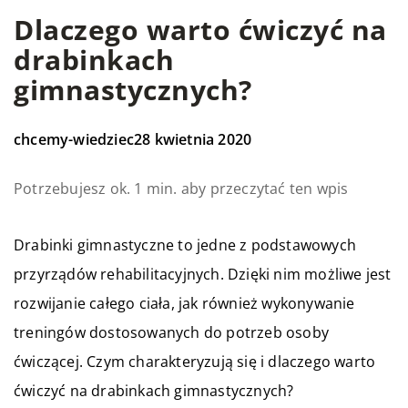
Dlaczego warto ćwiczyć na
drabinkach
gimnastycznych?
chcemy-wiedziec
28 kwietnia 2020
Potrzebujesz ok. 1 min. aby przeczytać ten wpis
Drabinki gimnastyczne to jedne z podstawowych
przyrządów rehabilitacyjnych. Dzięki nim możliwe jest
rozwijanie całego ciała, jak również wykonywanie
treningów dostosowanych do potrzeb osoby
ćwiczącej. Czym charakteryzują się i dlaczego warto
ćwiczyć na drabinkach gimnastycznych?