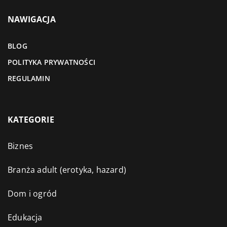
NAWIGACJA
BLOG
POLITYKA PRYWATNOŚCI
REGULAMIN
KATEGORIE
Biznes
Branża adult (erotyka, hazard)
Dom i ogród
Edukacja