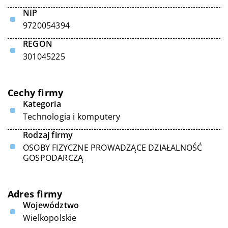
NIP
9720054394
REGON
301045225
Cechy firmy
Kategoria
Technologia i komputery
Rodzaj firmy
OSOBY FIZYCZNE PROWADZĄCE DZIAŁALNOŚĆ
GOSPODARCZĄ
Adres firmy
Województwo
Wielkopolskie