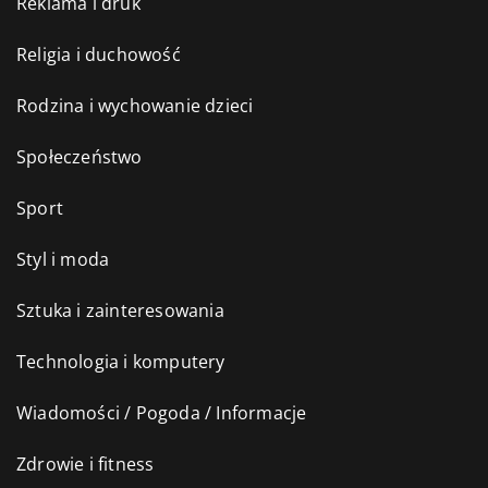
Reklama i druk
Religia i duchowość
Rodzina i wychowanie dzieci
Społeczeństwo
Sport
Styl i moda
Sztuka i zainteresowania
Technologia i komputery
Wiadomości / Pogoda / Informacje
Zdrowie i fitness