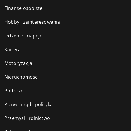
Finanse osobiste
Hobby i zainteresowania
Jedzenie i napoje
Kariera
Motoryzacja
Nieruchomości
Podróże
Prawo, rząd i polityka
Przemysł i rolnictwo