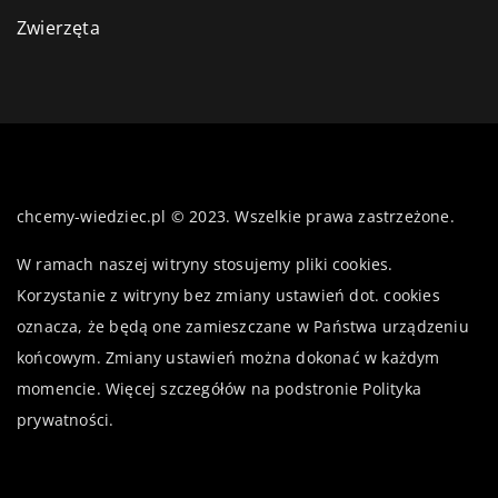
Zwierzęta
chcemy-wiedziec.pl © 2023. Wszelkie prawa zastrzeżone.
W ramach naszej witryny stosujemy pliki cookies.
Korzystanie z witryny bez zmiany ustawień dot. cookies
oznacza, że będą one zamieszczane w Państwa urządzeniu
końcowym. Zmiany ustawień można dokonać w każdym
momencie. Więcej szczegółów na podstronie
Polityka
prywatności
.