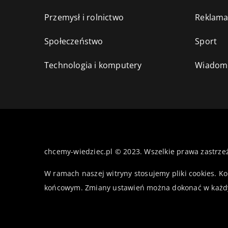
Przemysł i rolnictwo
Reklama
Społeczeństwo
Sport
Technologia i komputery
Wiadomo
chcemy-wiedziec.pl © 2023. Wszelkie prawa zastrze
W ramach naszej witryny stosujemy pliki cookies. K
końcowym. Zmiany ustawień można dokonać w każd