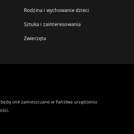
Rodzina i wychowanie dzieci
Sztuka i zainteresowania
Zwierzęta
 że będą one zamieszczane w Państwa urządzeniu
ości
.