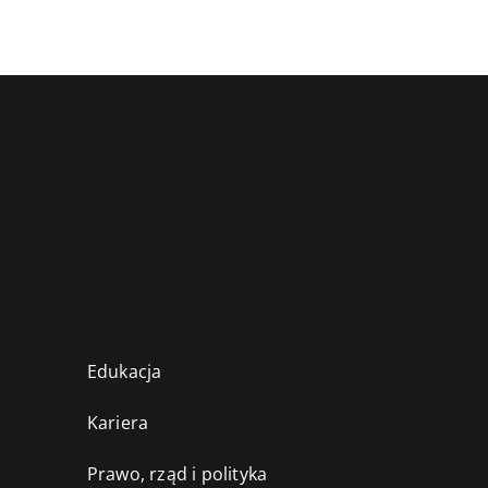
Edukacja
Kariera
Prawo, rząd i polityka