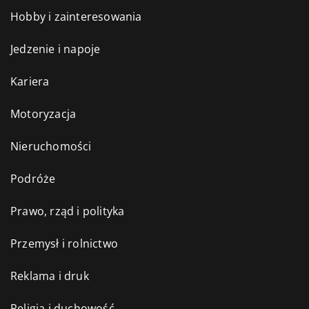
Hobby i zainteresowania
Jedzenie i napoje
Kariera
Motoryzacja
Nieruchomości
Podróże
Prawo, rząd i polityka
Przemysł i rolnictwo
Reklama i druk
Religia i duchowość