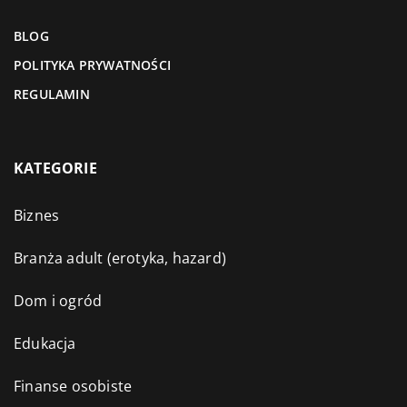
BLOG
POLITYKA PRYWATNOŚCI
REGULAMIN
KATEGORIE
Biznes
Branża adult (erotyka, hazard)
Dom i ogród
Edukacja
Finanse osobiste