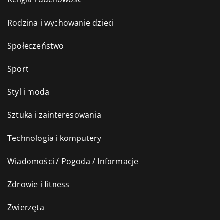
Rodzina i wychowanie dzieci
Społeczeństwo
Sport
Styl i moda
Sztuka i zainteresowania
Technologia i komputery
Wiadomości / Pogoda / Informacje
Zdrowie i fitness
Zwierzęta