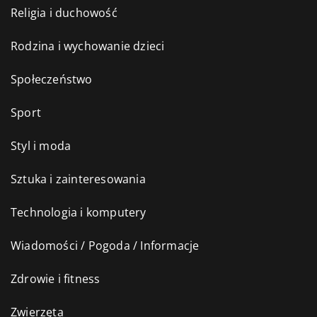
Religia i duchowość
Rodzina i wychowanie dzieci
Społeczeństwo
Sport
Styl i moda
Sztuka i zainteresowania
Technologia i komputery
Wiadomości / Pogoda / Informacje
Zdrowie i fitness
Zwierzęta