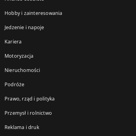
Hobby i zainteresowania
Jedzenie i napoje
Kariera
Motoryzacja
Nieruchomości
Podróże
Prawo, rząd i polityka
Przemysł i rolnictwo
Reklama i druk