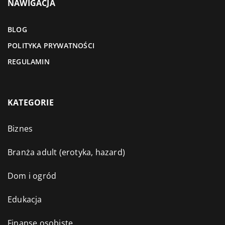
NAWIGACJA
BLOG
POLITYKA PRYWATNOŚCI
REGULAMIN
KATEGORIE
Biznes
Branża adult (erotyka, hazard)
Dom i ogród
Edukacja
Finanse osobiste