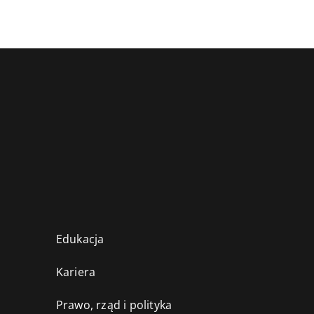
Edukacja
Kariera
Prawo, rząd i polityka