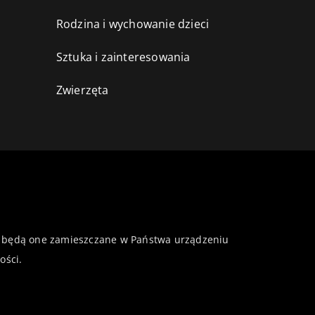
Rodzina i wychowanie dzieci
Sztuka i zainteresowania
Zwierzęta
 że będą one zamieszczane w Państwa urządzeniu
ości
.