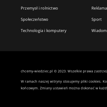
Przemysł i rolnictwo
Reklama
Społeczeństwo
Sport
Technologia i komputery
Wiadomo
chcemy-wiedziec.pl © 2023. Wszelkie prawa zastrze
W ramach naszej witryny stosujemy pliki cookies. K
końcowym. Zmiany ustawień można dokonać w każd