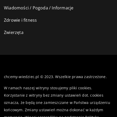
Wiadomości / Pogoda / Informacje
Zdrowie i fitness
Zwierzęta
chcemy-wiedziec.pl © 2023. Wszelkie prawa zastrzeżone.
W ramach naszej witryny stosujemy pliki cookies.
Korzystanie z witryny bez zmiany ustawień dot. cookies
oznacza, że będą one zamieszczane w Państwa urządzeniu
końcowym. Zmiany ustawień można dokonać w każdym