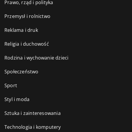
Prawo, rząd i polityka
Przemysł i rolnictwo
Reklama i druk
Religia i duchowość
Rodzina i wychowanie dzieci
Społeczeństwo
Sport
Styl i moda
Sztuka i zainteresowania
Technologia i komputery