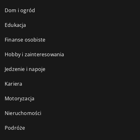
Dom i ogród
Edukacja
Finanse osobiste
Hobby i zainteresowania
Jedzenie i napoje
Kariera
Motoryzacja
Nieruchomości
Podróże