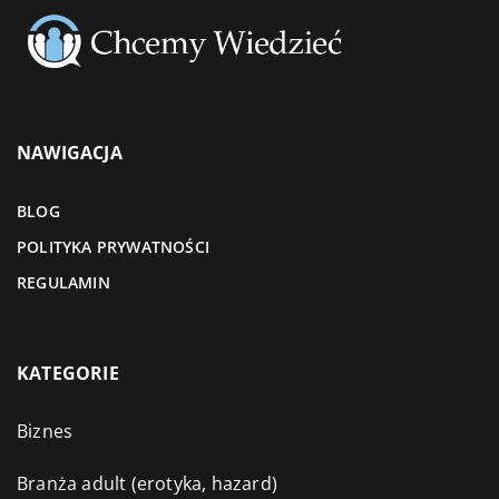
NAWIGACJA
BLOG
POLITYKA PRYWATNOŚCI
REGULAMIN
KATEGORIE
Biznes
Branża adult (erotyka, hazard)