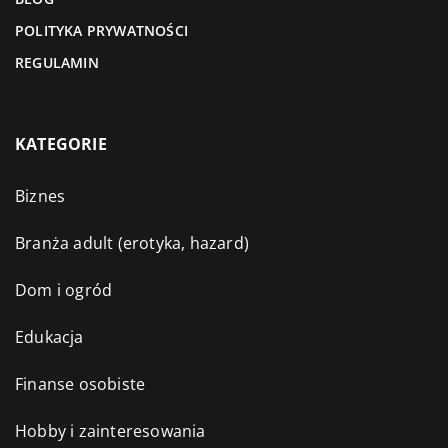
POLITYKA PRYWATNOŚCI
REGULAMIN
KATEGORIE
Biznes
Branża adult (erotyka, hazard)
Dom i ogród
Edukacja
Finanse osobiste
Hobby i zainteresowania