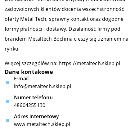
zadowolonych klientów docenia wszechstronność
oferty Metal Tech, sprawny kontakt oraz dogodne
formy płatności i dostawy. Działalność firmy pod
brandem Metaltech Bochnia cieszy się uznaniem na
rynku.
Więcej szczegółów na:
https://metaltech.sklep.pl
Dane kontakowe
E-mail
info@metaltech.sklep.pl
Numer telefonu
48604255130
Adres internetowy
www.metaltech.sklep.pl