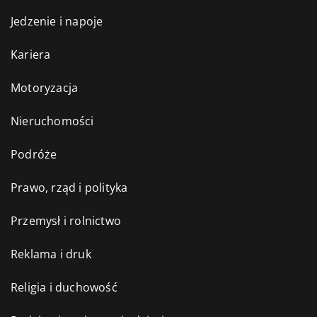
Jedzenie i napoje
Kariera
Motoryzacja
Nieruchomości
Podróże
Prawo, rząd i polityka
Przemysł i rolnictwo
Reklama i druk
Religia i duchowość