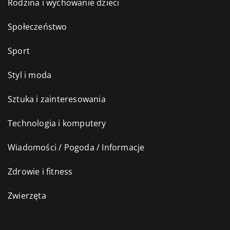
Rodzina i wychowanie dzieci
Społeczeństwo
Sport
Styl i moda
Sztuka i zainteresowania
Technologia i komputery
Wiadomości / Pogoda / Informacje
Zdrowie i fitness
Zwierzęta