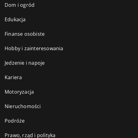
Dom i ogród
Edukacja
Finanse osobiste
Hobby i zainteresowania
Jedzenie i napoje
Kariera
Motoryzacja
Nieruchomości
Podróże
Prawo, rząd i polityka