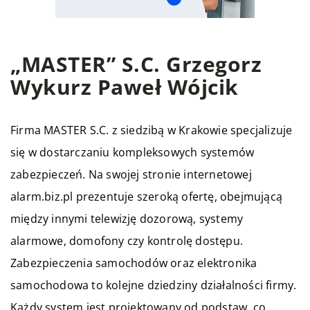
„MASTER” S.C. Grzegorz
Wykurz Paweł Wójcik
Firma MASTER S.C. z siedzibą w Krakowie specjalizuje
się w dostarczaniu kompleksowych systemów
zabezpieczeń. Na swojej stronie internetowej
alarm.biz.pl prezentuje szeroką ofertę, obejmującą
między innymi telewizję dozorową, systemy
alarmowe, domofony czy kontrolę dostępu.
Zabezpieczenia samochodów oraz elektronika
samochodowa to kolejne dziedziny działalności firmy.
Każdy system jest projektowany od podstaw, co