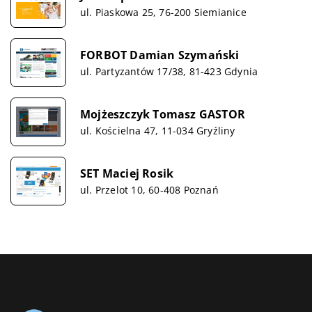
ul. Piaskowa 25, 76-200 Siemianice
FORBOT Damian Szymański
ul. Partyzantów 17/38, 81-423 Gdynia
Mojżeszczyk Tomasz GASTOR
ul. Kościelna 47, 11-034 Gryźliny
SET Maciej Rosik
ul. Przelot 10, 60-408 Poznań