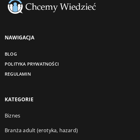
NAWIGACJA
BLOG
POLITYKA PRYWATNOŚCI
REGULAMIN
KATEGORIE
Biznes
Branża adult (erotyka, hazard)