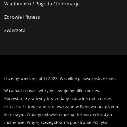
Wiadomości / Pogoda / Informacje
Zdrowie i fitness
Zwierzęta
chcemy-wiedziec.pl © 2023. Wszelkie prawa zastrzeżone.
W ramach naszej witryny stosujemy pliki cookies.
Korzystanie z witryny bez zmiany ustawień dot. cookies
oznacza, że będą one zamieszczane w Państwa urządzeniu
końcowym. Zmiany ustawień można dokonać w każdym
momencie. Więcej szczegółów na podstronie
Polityka