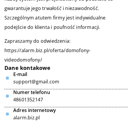
gwarantuje jego trwałość i niezawodność.
Szczególnym atutem firmy jest indywidualne
podejście do klienta i poufność informacji.
Zapraszamy do odwiedzenia:
https://alarm.biz.pl/oferta/domofony-
videodomofony/
Dane kontakowe
E-mail
support@gmail.com
Numer telefonu
48601352147
Adres internetowy
alarm.biz.pl