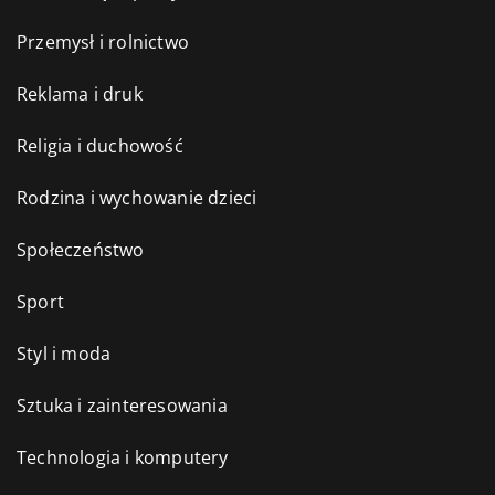
Przemysł i rolnictwo
Reklama i druk
Religia i duchowość
Rodzina i wychowanie dzieci
Społeczeństwo
Sport
Styl i moda
Sztuka i zainteresowania
Technologia i komputery