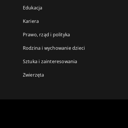
Edukacja
Kariera
Prawo, rząd i polityka
Rodzina i wychowanie dzieci
Sztuka i zainteresowania
Zwierzęta