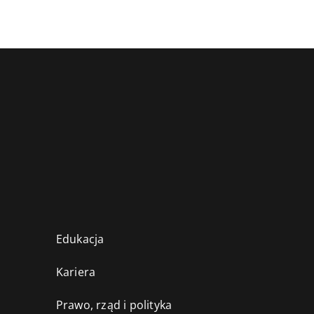
Edukacja
Kariera
Prawo, rząd i polityka