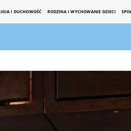
LIGIA I DUCHOWOŚĆ
RODZINA I WYCHOWANIE DZIECI
SPO