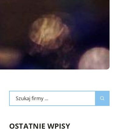
OSTATNIE WPISY