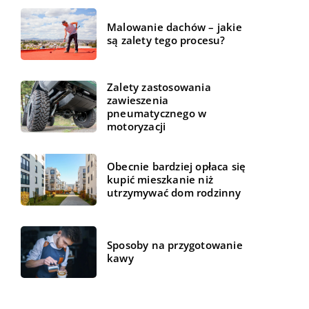
Malowanie dachów – jakie
są zalety tego procesu?
Zalety zastosowania
zawieszenia
pneumatycznego w
motoryzacji
Obecnie bardziej opłaca się
kupić mieszkanie niż
utrzymywać dom rodzinny
Sposoby na przygotowanie
kawy