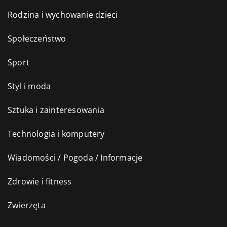
Rodzina i wychowanie dzieci
Społeczeństwo
Sport
Styl i moda
Sztuka i zainteresowania
Technologia i komputery
Wiadomości / Pogoda / Informacje
Zdrowie i fitness
Zwierzęta