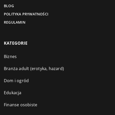
BLOG
POLITYKA PRYWATNOŚCI
REGULAMIN
KATEGORIE
Biznes
Branża adult (erotyka, hazard)
Dom i ogród
Edukacja
Finanse osobiste