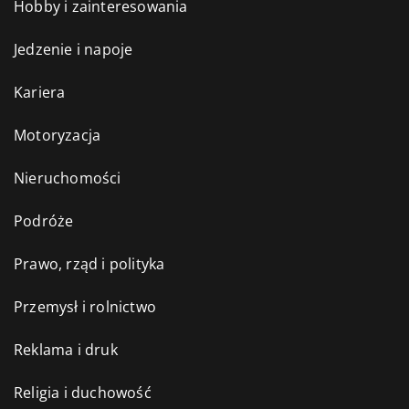
Hobby i zainteresowania
Jedzenie i napoje
Kariera
Motoryzacja
Nieruchomości
Podróże
Prawo, rząd i polityka
Przemysł i rolnictwo
Reklama i druk
Religia i duchowość