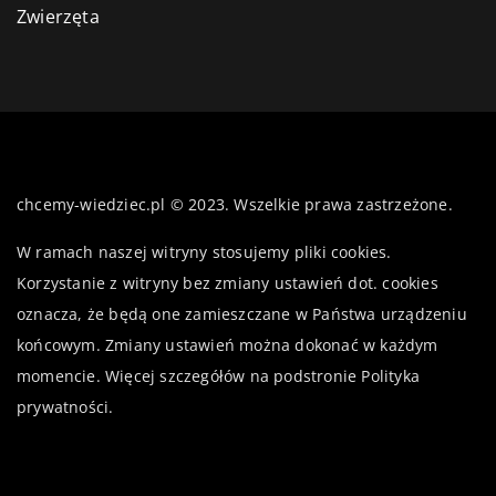
Zwierzęta
chcemy-wiedziec.pl © 2023. Wszelkie prawa zastrzeżone.
W ramach naszej witryny stosujemy pliki cookies.
Korzystanie z witryny bez zmiany ustawień dot. cookies
oznacza, że będą one zamieszczane w Państwa urządzeniu
końcowym. Zmiany ustawień można dokonać w każdym
momencie. Więcej szczegółów na podstronie
Polityka
prywatności
.