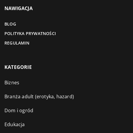
NAWIGACJA
BLOG
POLITYKA PRYWATNOŚCI
REGULAMIN
KATEGORIE
Biznes
Branża adult (erotyka, hazard)
Dom i ogród
Edukacja