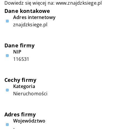
Dowiedz się więcej na:
www.znajdzksiege.pl
Dane kontakowe
Adres internetowy
znajdzksiege.pl
Dane firmy
NIP
116531
Cechy firmy
Kategoria
Nieruchomości
Adres firmy
Województwo
-