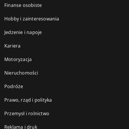
Finanse osobiste
Hobby i zainteresowania
Jedzenie i napoje
Kariera
Motoryzacja
Nieruchomości
Podróże
Prawo, rząd i polityka
Przemysł i rolnictwo
Reklama i druk