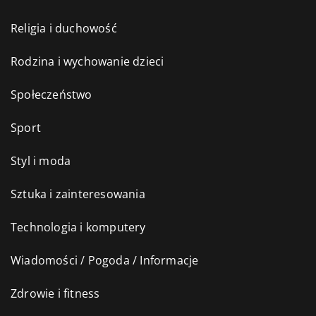
Religia i duchowość
Rodzina i wychowanie dzieci
Społeczeństwo
Sport
Styl i moda
Sztuka i zainteresowania
Technologia i komputery
Wiadomości / Pogoda / Informacje
Zdrowie i fitness