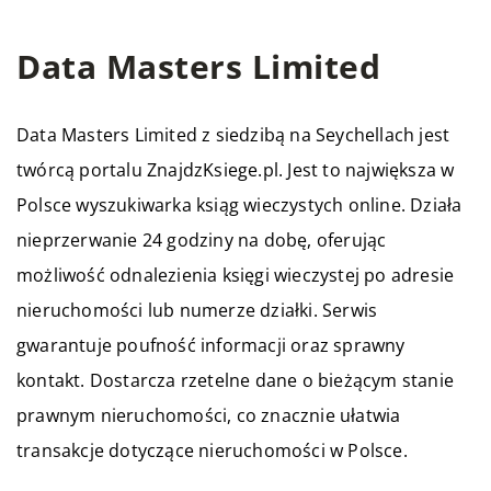
Data Masters Limited
Data Masters Limited z siedzibą na Seychellach jest
twórcą portalu ZnajdzKsiege.pl. Jest to największa w
Polsce wyszukiwarka ksiąg wieczystych online. Działa
nieprzerwanie 24 godziny na dobę, oferując
możliwość odnalezienia księgi wieczystej po adresie
nieruchomości lub numerze działki. Serwis
gwarantuje poufność informacji oraz sprawny
kontakt. Dostarcza rzetelne dane o bieżącym stanie
prawnym nieruchomości, co znacznie ułatwia
transakcje dotyczące nieruchomości w Polsce.