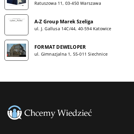
Ratuszowa 11, 03-450 Warszawa
A-Z Group Marek Szeliga
ul. J. Gallusa 14C/44, 40-594 Katowice
FORMAT DEWELOPER
ul. Gimnazjalna 1, 55-011 Siechnice