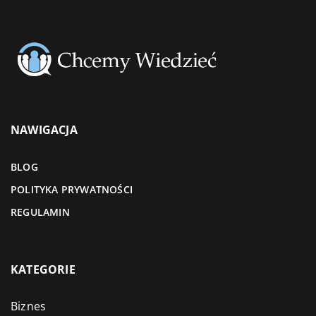
NAWIGACJA
BLOG
POLITYKA PRYWATNOŚCI
REGULAMIN
KATEGORIE
Biznes