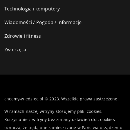
Technologia i komputery
Wiadomości / Pogoda / Informacje
Zdrowie i fitness
Zwierzęta
chcemy-wiedziec.pl © 2023. Wszelkie prawa zastrzeżone.
W ramach naszej witryny stosujemy pliki cookies.
Korzystanie z witryny bez zmiany ustawień dot. cookies
oznacza, że będą one zamieszczane w Państwa urządzeniu