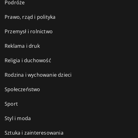
Podróże
Prawo, rząd i polityka
Przemysł i rolnictwo
Reklama i druk
Religia i duchowość
Rodzina i wychowanie dzieci
Społeczeństwo
Sport
Styl i moda
Sztuka i zainteresowania