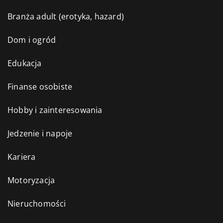
Branża adult (erotyka, hazard)
Dom i ogród
Edukacja
Finanse osobiste
Hobby i zainteresowania
Jedzenie i napoje
Kariera
Motoryzacja
Nieruchomości