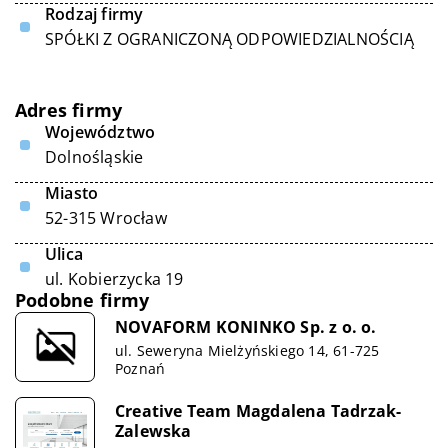
Rodzaj firmy
SPÓŁKI Z OGRANICZONĄ ODPOWIEDZIALNOŚCIĄ
Adres firmy
Województwo
Dolnośląskie
Miasto
52-315 Wrocław
Ulica
ul. Kobierzycka 19
Podobne firmy
NOVAFORM KONINKO Sp. z o. o.
ul. Seweryna Mielżyńskiego 14, 61-725
Poznań
Creative Team Magdalena Tadrzak-
Zalewska