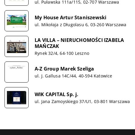
ul. Puławska 111a/115, 02-707 Warszawa
My House Artur Staniszewski
ul. Mikołaja z Długolasu 6, 03-260 Warszawa
LA VILLA – NIERUCHOMOŚCI IZABELA
MAŃCZAK
Rynek 32/4, 64-100 Leszno
A-Z Group Marek Szeliga
ul. J. Gallusa 14C/44, 40-594 Katowice
WIK CAPITAL Sp. j.
ul. Jana Zamoyskiego 37/U1, 03-801 Warszawa