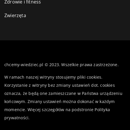
Zdrowie i fitness
Zwierzęta
chcemy-wiedziec.pl © 2023. Wszelkie prawa zastrzeżone.
W ramach naszej witryny stosujemy pliki cookies.
Korzystanie z witryny bez zmiany ustawień dot. cookies
oznacza, że będą one zamieszczane w Państwa urządzeniu
końcowym. Zmiany ustawień można dokonać w każdym
momencie. Więcej szczegółów na podstronie
Polityka
prywatności
.