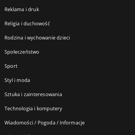
Reklama i druk
Religia i duchowość
Rodzina i wychowanie dzieci
Społeczeństwo
Sport
Styl i moda
Sztuka i zainteresowania
Technologia i komputery
Wiadomości / Pogoda / Informacje