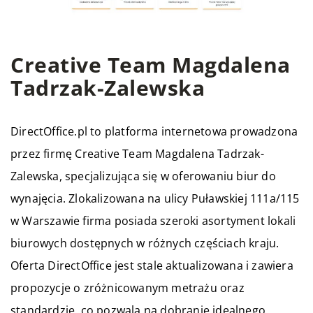
Creative Team Magdalena
Tadrzak-Zalewska
DirectOffice.pl to platforma internetowa prowadzona
przez firmę Creative Team Magdalena Tadrzak-
Zalewska, specjalizująca się w oferowaniu biur do
wynajęcia. Zlokalizowana na ulicy Puławskiej 111a/115
w Warszawie firma posiada szeroki asortyment lokali
biurowych dostępnych w różnych częściach kraju.
Oferta DirectOffice jest stale aktualizowana i zawiera
propozycje o zróżnicowanym metrażu oraz
standardzie, co pozwala na dobranie idealnego