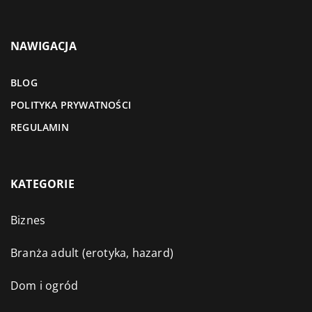
NAWIGACJA
BLOG
POLITYKA PRYWATNOŚCI
REGULAMIN
KATEGORIE
Biznes
Branża adult (erotyka, hazard)
Dom i ogród