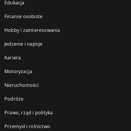
Edukacja
Finanse osobiste
Hobby i zainteresowania
Jedzenie i napoje
Kariera
Motoryzacja
Nieruchomości
Podróże
Prawo, rząd i polityka
Przemysł i rolnictwo