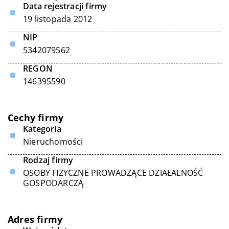
Data rejestracji firmy
19 listopada 2012
NIP
5342079562
REGON
146395590
Cechy firmy
Kategoria
Nieruchomości
Rodzaj firmy
OSOBY FIZYCZNE PROWADZĄCE DZIAŁALNOŚĆ
GOSPODARCZĄ
Adres firmy