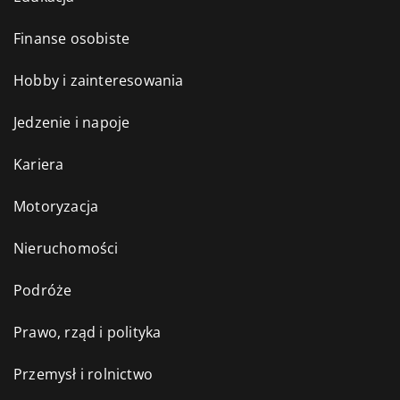
Finanse osobiste
Hobby i zainteresowania
Jedzenie i napoje
Kariera
Motoryzacja
Nieruchomości
Podróże
Prawo, rząd i polityka
Przemysł i rolnictwo