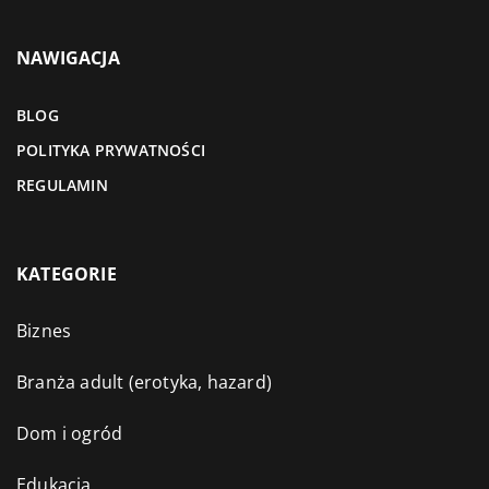
NAWIGACJA
BLOG
POLITYKA PRYWATNOŚCI
REGULAMIN
KATEGORIE
Biznes
Branża adult (erotyka, hazard)
Dom i ogród
Edukacja