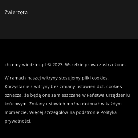
Zwierzęta
chcemy-wiedziec.pl © 2023. Wszelkie prawa zastrzeżone.
W ramach naszej witryny stosujemy pliki cookies.
Korzystanie z witryny bez zmiany ustawień dot. cookies
oznacza, że będą one zamieszczane w Państwa urządzeniu
końcowym. Zmiany ustawień można dokonać w każdym
momencie. Więcej szczegółów na podstronie
Polityka
prywatności
.