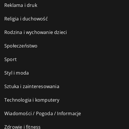
Reklama i druk
Religia i duchowość
Rodzina i wychowanie dzieci
Społeczeństwo
Sport
Styl i moda
Sztuka i zainteresowania
Technologia i komputery
Wiadomości / Pogoda / Informacje
Zdrowie i fitness