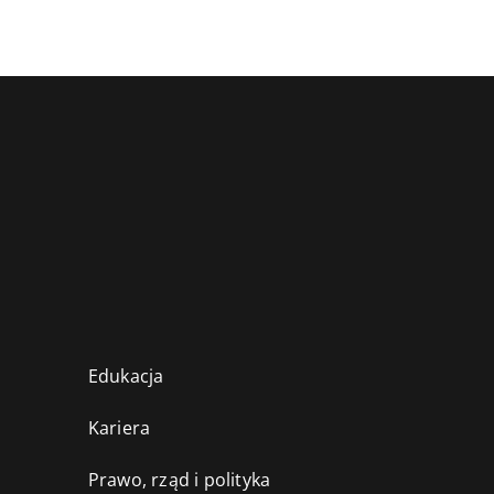
Edukacja
Kariera
Prawo, rząd i polityka