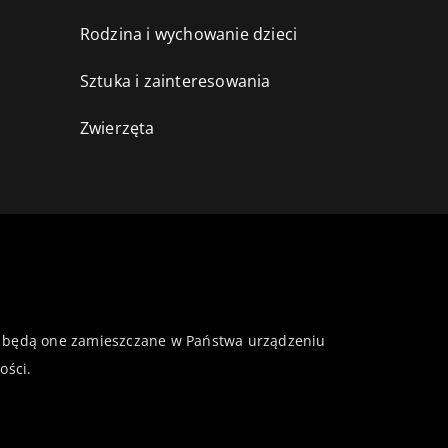
Rodzina i wychowanie dzieci
Sztuka i zainteresowania
Zwierzęta
 że będą one zamieszczane w Państwa urządzeniu
ości
.