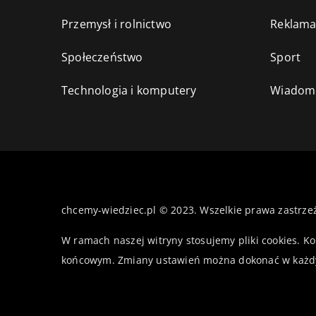
Przemysł i rolnictwo
Reklama
Społeczeństwo
Sport
Technologia i komputery
Wiadomo
chcemy-wiedziec.pl © 2023. Wszelkie prawa zastrze
W ramach naszej witryny stosujemy pliki cookies. K
końcowym. Zmiany ustawień można dokonać w każd