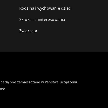
Rodzina i wychowanie dzieci
Sztuka i zainteresowania
Zwierzęta
 że będą one zamieszczane w Państwa urządzeniu
ości
.