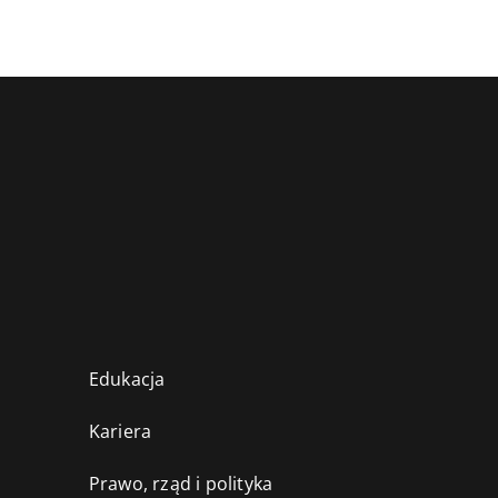
Edukacja
Kariera
Prawo, rząd i polityka