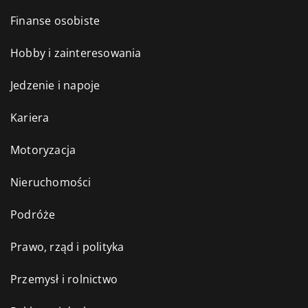
Finanse osobiste
Hobby i zainteresowania
Jedzenie i napoje
Kariera
Motoryzacja
Nieruchomości
Podróże
Prawo, rząd i polityka
Przemysł i rolnictwo