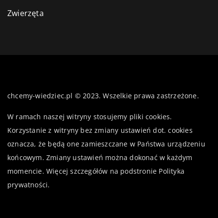
Zwierzęta
chcemy-wiedziec.pl © 2023. Wszelkie prawa zastrzeżone.
W ramach naszej witryny stosujemy pliki cookies.
Korzystanie z witryny bez zmiany ustawień dot. cookies
oznacza, że będą one zamieszczane w Państwa urządzeniu
końcowym. Zmiany ustawień można dokonać w każdym
momencie. Więcej szczegółów na podstronie
Polityka
prywatności
.