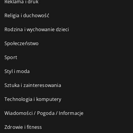
Reklama i druk
Religia i duchowość
Rodzina i wychowanie dzieci
Społeczeństwo
Sport
Styl i moda
Sztuka i zainteresowania
Technologia i komputery
Wiadomości / Pogoda / Informacje
Zdrowie i fitness