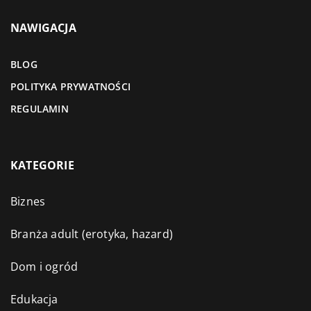
NAWIGACJA
BLOG
POLITYKA PRYWATNOŚCI
REGULAMIN
KATEGORIE
Biznes
Branża adult (erotyka, hazard)
Dom i ogród
Edukacja