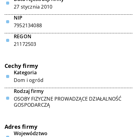
27 stycznia 2010
NIP
7952134088
REGON
21172503
Cechy firmy
Kategoria
Dom i ogród
Rodzaj firmy
OSOBY FIZYCZNE PROWADZĄCE DZIAŁALNOŚĆ
GOSPODARCZĄ
Adres firmy
Województwo