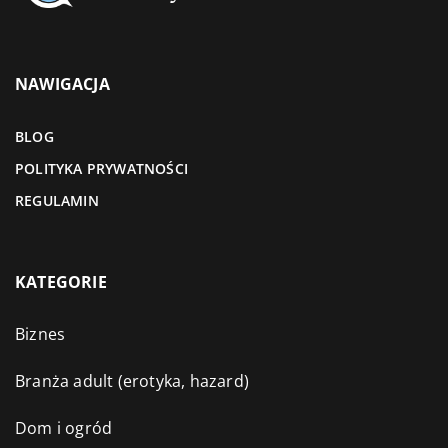
NAWIGACJA
BLOG
POLITYKA PRYWATNOŚCI
REGULAMIN
KATEGORIE
Biznes
Branża adult (erotyka, hazard)
Dom i ogród