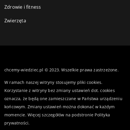
Zdrowie i fitness
Zwierzęta
chcemy-wiedziec.pl © 2023. Wszelkie prawa zastrzeżone.
W ramach naszej witryny stosujemy pliki cookies.
Korzystanie z witryny bez zmiany ustawień dot. cookies
oznacza, że będą one zamieszczane w Państwa urządzeniu
końcowym. Zmiany ustawień można dokonać w każdym
momencie. Więcej szczegółów na podstronie
Polityka
prywatności
.