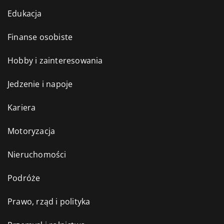
Edukacja
Finanse osobiste
Hobby i zainteresowania
Jedzenie i napoje
Kariera
Motoryzacja
Nieruchomości
Podróże
Prawo, rząd i polityka