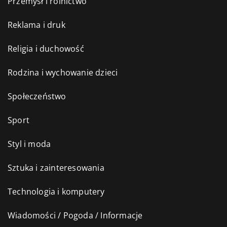
Przemysł i rolnictwo
Reklama i druk
Religia i duchowość
Rodzina i wychowanie dzieci
Społeczeństwo
Sport
Styl i moda
Sztuka i zainteresowania
Technologia i komputery
Wiadomości / Pogoda / Informacje