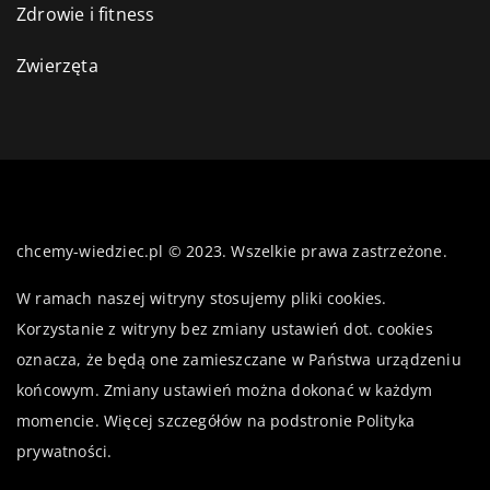
Zdrowie i fitness
Zwierzęta
chcemy-wiedziec.pl © 2023. Wszelkie prawa zastrzeżone.
W ramach naszej witryny stosujemy pliki cookies.
Korzystanie z witryny bez zmiany ustawień dot. cookies
oznacza, że będą one zamieszczane w Państwa urządzeniu
końcowym. Zmiany ustawień można dokonać w każdym
momencie. Więcej szczegółów na podstronie
Polityka
prywatności
.