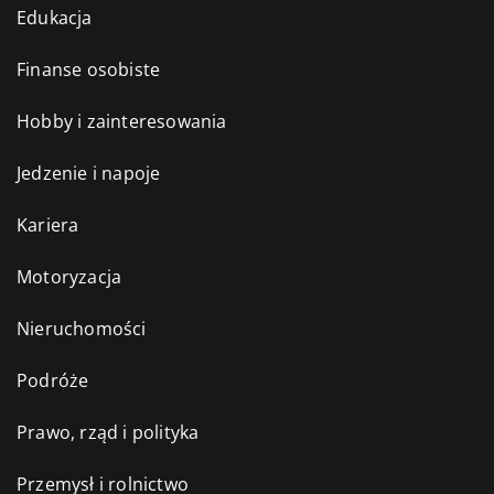
Edukacja
Finanse osobiste
Hobby i zainteresowania
Jedzenie i napoje
Kariera
Motoryzacja
Nieruchomości
Podróże
Prawo, rząd i polityka
Przemysł i rolnictwo