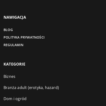
NAWIGACJA
BLOG
POLITYKA PRYWATNOŚCI
REGULAMIN
KATEGORIE
Biznes
Branża adult (erotyka, hazard)
Dom i ogród