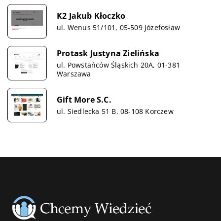
K2 Jakub Kłoczko
ul. Wenus 51/101, 05-509 Józefosław
Protask Justyna Zielińska
ul. Powstańców Śląskich 20A, 01-381
Warszawa
Gift More S.C.
ul. Siedlecka 51 B, 08-108 Korczew