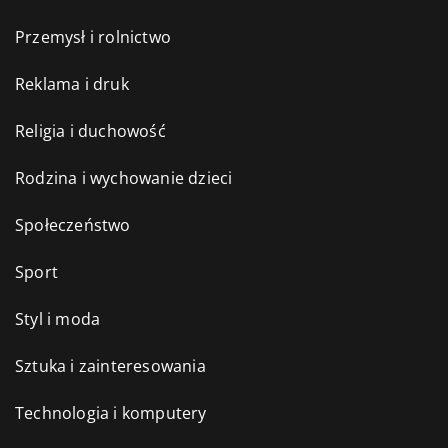
Przemysł i rolnictwo
Reklama i druk
Religia i duchowość
Rodzina i wychowanie dzieci
Społeczeństwo
Sport
Styl i moda
Sztuka i zainteresowania
Technologia i komputery