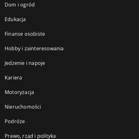
Dom i ogród
Edukacja
Finanse osobiste
Hobby i zainteresowania
Jedzenie i napoje
Kariera
Motoryzacja
Nieruchomości
Podróże
Prawo, rząd i polityka