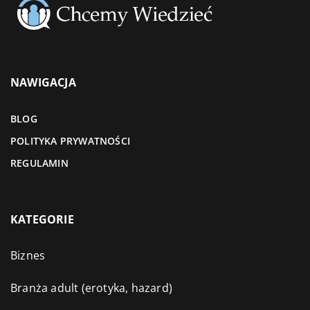
NAWIGACJA
BLOG
POLITYKA PRYWATNOŚCI
REGULAMIN
KATEGORIE
Biznes
Branża adult (erotyka, hazard)