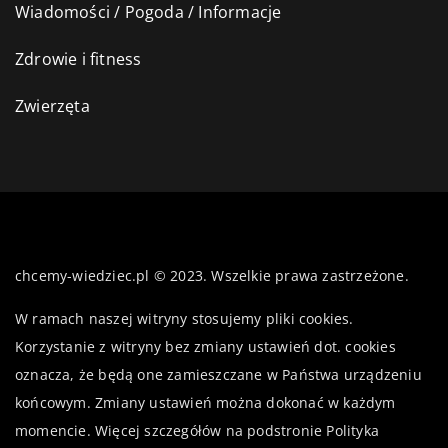
Wiadomości / Pogoda / Informacje
Zdrowie i fitness
Zwierzęta
chcemy-wiedziec.pl © 2023. Wszelkie prawa zastrzeżone.
W ramach naszej witryny stosujemy pliki cookies.
Korzystanie z witryny bez zmiany ustawień dot. cookies
oznacza, że będą one zamieszczane w Państwa urządzeniu
końcowym. Zmiany ustawień można dokonać w każdym
momencie. Więcej szczegółów na podstronie
Polityka