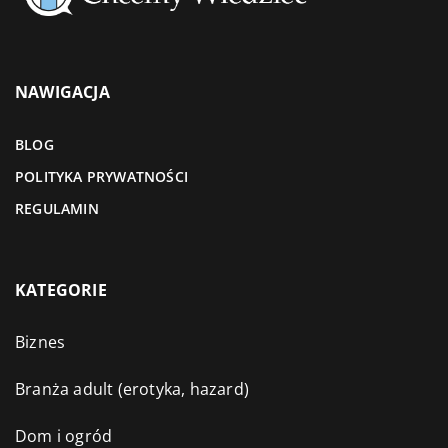
NAWIGACJA
BLOG
POLITYKA PRYWATNOŚCI
REGULAMIN
KATEGORIE
Biznes
Branża adult (erotyka, hazard)
Dom i ogród