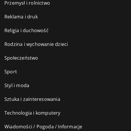
Przemysł i rolnictwo
Reklama i druk
Religia i duchowość
Rodzina i wychowanie dzieci
Społeczeństwo
Sport
Styl i moda
Sztuka i zainteresowania
Technologia i komputery
Wiadomości / Pogoda / Informacje