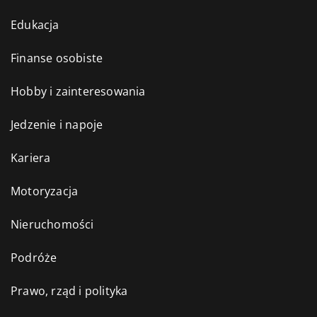
Edukacja
Finanse osobiste
Hobby i zainteresowania
Jedzenie i napoje
Kariera
Motoryzacja
Nieruchomości
Podróże
Prawo, rząd i polityka