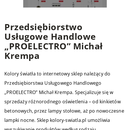
Przedsiębiorstwo
Usługowe Handlowe
„PROELECTRO” Michał
Krempa
Kolory światła to internetowy sklep należący do
Przedsiębiorstwa Usługowego Handlowego
„PROELECTRO” Michał Krempa. Specjalizuje się w
sprzedaży różnorodnego oświetlenia – od kinkietów
betonowych, przez lampy stołowe, aż po nowoczesne
lampki nocne. Sklep kolory-swiatla.pl umożliwia
wyszukiwanie produktów według rodzaju,