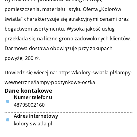
pomieszczenia, materiału i stylu. Oferta „Kolorów
światła” charakteryzuje się atrakcyjnymi cenami oraz
bogactwem asortymentu. Wysoka jakość usług
przekłada się na liczne grono zadowolonych klientów.
Darmowa dostawa obowiązuje przy zakupach
powyżej 200 zł.
Dowiedz się więcej na:
https://kolory-swiatla.pl/lampy-
wewnetrzne/lampy-podtynkowe-oczka
Dane kontakowe
Numer telefonu
48795002160
Adres internetowy
kolory-swiatla.pl