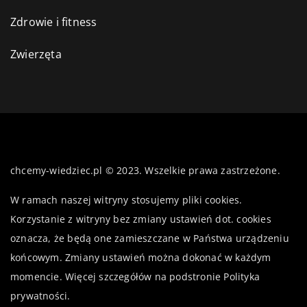
Zdrowie i fitness
Zwierzęta
chcemy-wiedziec.pl © 2023. Wszelkie prawa zastrzeżone.
W ramach naszej witryny stosujemy pliki cookies.
Korzystanie z witryny bez zmiany ustawień dot. cookies
oznacza, że będą one zamieszczane w Państwa urządzeniu
końcowym. Zmiany ustawień można dokonać w każdym
momencie. Więcej szczegółów na podstronie
Polityka
prywatności
.