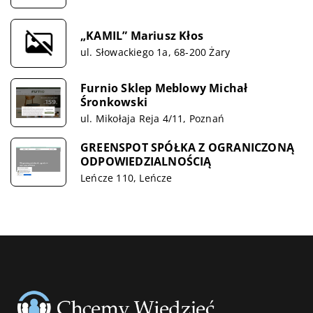
„KAMIL” Mariusz Kłos
ul. Słowackiego 1a, 68-200 Żary
Furnio Sklep Meblowy Michał
Śronkowski
ul. Mikołaja Reja 4/11, Poznań
GREENSPOT SPÓŁKA Z OGRANICZONĄ
ODPOWIEDZIALNOŚCIĄ
Leńcze 110, Leńcze