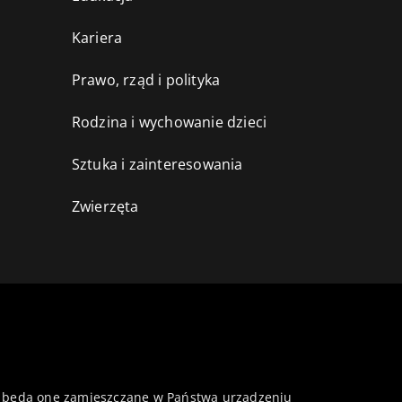
Kariera
Prawo, rząd i polityka
Rodzina i wychowanie dzieci
Sztuka i zainteresowania
Zwierzęta
 że będą one zamieszczane w Państwa urządzeniu