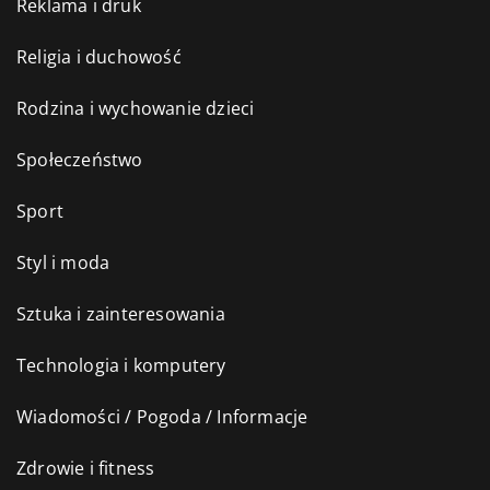
Reklama i druk
Religia i duchowość
Rodzina i wychowanie dzieci
Społeczeństwo
Sport
Styl i moda
Sztuka i zainteresowania
Technologia i komputery
Wiadomości / Pogoda / Informacje
Zdrowie i fitness