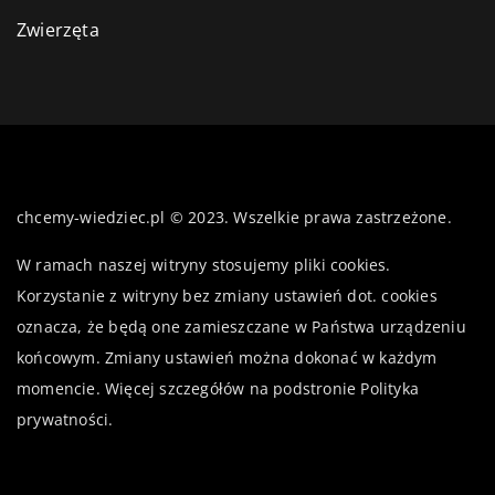
Zwierzęta
chcemy-wiedziec.pl © 2023. Wszelkie prawa zastrzeżone.
W ramach naszej witryny stosujemy pliki cookies.
Korzystanie z witryny bez zmiany ustawień dot. cookies
oznacza, że będą one zamieszczane w Państwa urządzeniu
końcowym. Zmiany ustawień można dokonać w każdym
momencie. Więcej szczegółów na podstronie
Polityka
prywatności
.