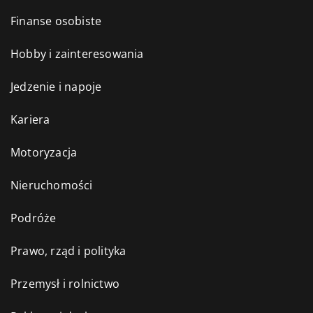
Finanse osobiste
Hobby i zainteresowania
Jedzenie i napoje
Kariera
Motoryzacja
Nieruchomości
Podróże
Prawo, rząd i polityka
Przemysł i rolnictwo