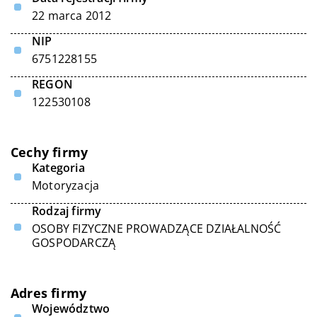
22 marca 2012
NIP
6751228155
REGON
122530108
Cechy firmy
Kategoria
Motoryzacja
Rodzaj firmy
OSOBY FIZYCZNE PROWADZĄCE DZIAŁALNOŚĆ
GOSPODARCZĄ
Adres firmy
Województwo