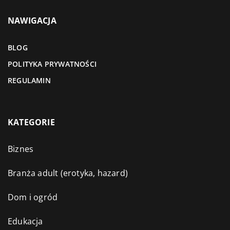
NAWIGACJA
BLOG
POLITYKA PRYWATNOŚCI
REGULAMIN
KATEGORIE
Biznes
Branża adult (erotyka, hazard)
Dom i ogród
Edukacja