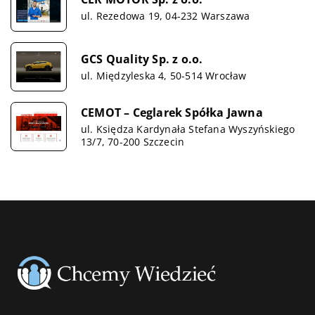
ul. Rezedowa 19, 04-232 Warszawa
GCS Quality Sp. z o.o.
ul. Międzyleska 4, 50-514 Wrocław
CEMOT – Ceglarek Spółka Jawna
ul. Księdza Kardynała Stefana Wyszyńskiego
13/7, 70-200 Szczecin