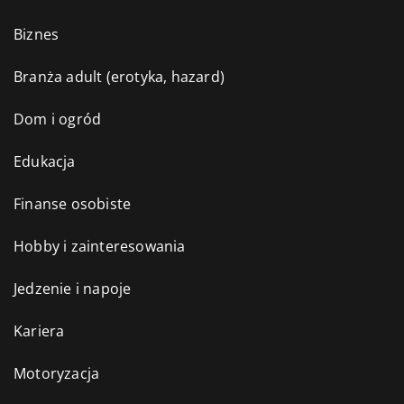
Biznes
Branża adult (erotyka, hazard)
Dom i ogród
Edukacja
Finanse osobiste
Hobby i zainteresowania
Jedzenie i napoje
Kariera
Motoryzacja