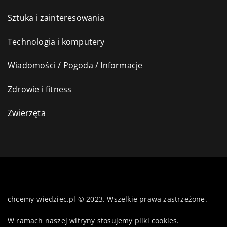
Sztuka i zainteresowania
Technologia i komputery
Wiadomości / Pogoda / Informacje
Zdrowie i fitness
Zwierzęta
chcemy-wiedziec.pl © 2023. Wszelkie prawa zastrzeżone.
W ramach naszej witryny stosujemy pliki cookies.