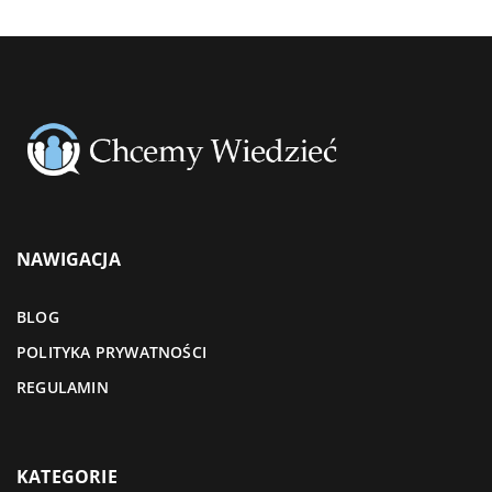
NAWIGACJA
BLOG
POLITYKA PRYWATNOŚCI
REGULAMIN
KATEGORIE