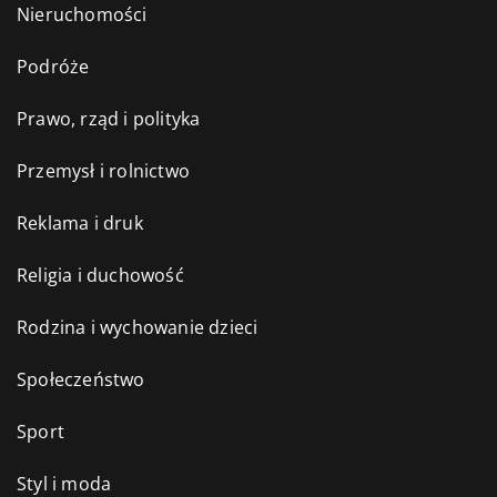
Nieruchomości
Podróże
Prawo, rząd i polityka
Przemysł i rolnictwo
Reklama i druk
Religia i duchowość
Rodzina i wychowanie dzieci
Społeczeństwo
Sport
Styl i moda