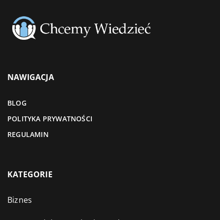
NAWIGACJA
BLOG
POLITYKA PRYWATNOŚCI
REGULAMIN
KATEGORIE
Biznes