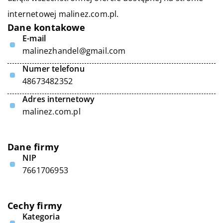
internetowej malinez.com.pl.
Dane kontakowe
E-mail
malinezhandel@gmail.com
Numer telefonu
48673482352
Adres internetowy
malinez.com.pl
Dane firmy
NIP
7661706953
Cechy firmy
Kategoria