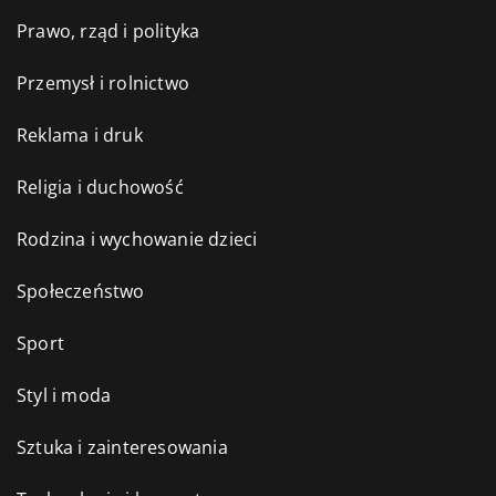
Prawo, rząd i polityka
Przemysł i rolnictwo
Reklama i druk
Religia i duchowość
Rodzina i wychowanie dzieci
Społeczeństwo
Sport
Styl i moda
Sztuka i zainteresowania