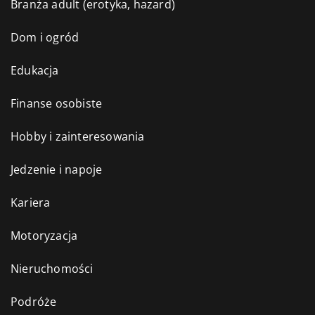
Branża adult (erotyka, hazard)
Dom i ogród
Edukacja
Finanse osobiste
Hobby i zainteresowania
Jedzenie i napoje
Kariera
Motoryzacja
Nieruchomości
Podróże