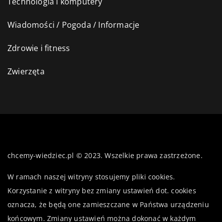
Technologia i komputery
Wiadomości / Pogoda / Informacje
Zdrowie i fitness
Zwierzęta
chcemy-wiedziec.pl © 2023. Wszelkie prawa zastrzeżone.
W ramach naszej witryny stosujemy pliki cookies.
Korzystanie z witryny bez zmiany ustawień dot. cookies
oznacza, że będą one zamieszczane w Państwa urządzeniu
końcowym. Zmiany ustawień można dokonać w każdym