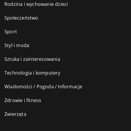
Rodzina i wychowanie dzieci
Społeczeństwo
Sport
Styl i moda
Sztuka i zainteresowania
Technologia i komputery
Wiadomości / Pogoda / Informacje
Zdrowie i fitness
Zwierzęta