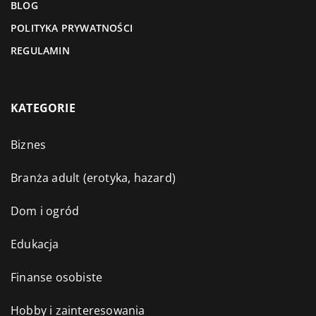
BLOG
POLITYKA PRYWATNOŚCI
REGULAMIN
KATEGORIE
Biznes
Branża adult (erotyka, hazard)
Dom i ogród
Edukacja
Finanse osobiste
Hobby i zainteresowania