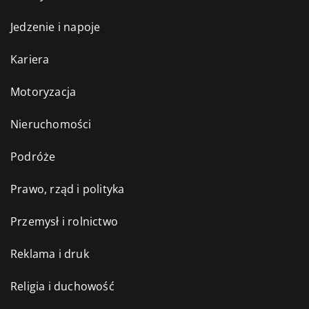
Jedzenie i napoje
Kariera
Motoryzacja
Nieruchomości
Podróże
Prawo, rząd i polityka
Przemysł i rolnictwo
Reklama i druk
Religia i duchowość