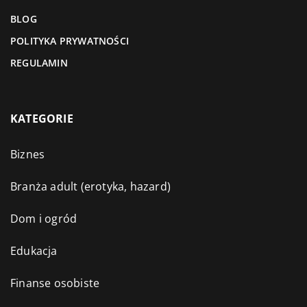
BLOG
POLITYKA PRYWATNOŚCI
REGULAMIN
KATEGORIE
Biznes
Branża adult (erotyka, hazard)
Dom i ogród
Edukacja
Finanse osobiste