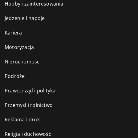
Hobby i zainteresowania
Jedzenie i napoje
Kariera
Motoryzacja
Nieruchomości
Podróże
Prawo, rząd i polityka
Przemysł i rolnictwo
Reklama i druk
Religia i duchowość