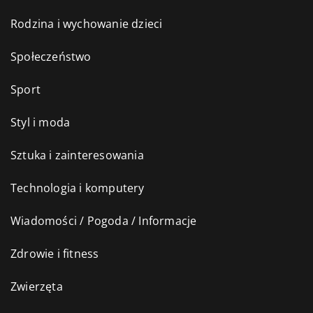
Rodzina i wychowanie dzieci
Społeczeństwo
Sport
Styl i moda
Sztuka i zainteresowania
Technologia i komputery
Wiadomości / Pogoda / Informacje
Zdrowie i fitness
Zwierzęta