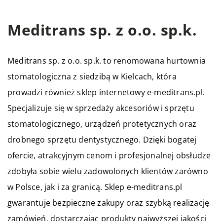
Meditrans sp. z o.o. sp.k.
Meditrans sp. z o.o. sp.k. to renomowana hurtownia
stomatologiczna z siedzibą w Kielcach, która
prowadzi również sklep internetowy e-meditrans.pl.
Specjalizuje się w sprzedaży akcesoriów i sprzętu
stomatologicznego, urządzeń protetycznych oraz
drobnego sprzętu dentystycznego. Dzięki bogatej
ofercie, atrakcyjnym cenom i profesjonalnej obsłudze
zdobyła sobie wielu zadowolonych klientów zarówno
w Polsce, jak i za granicą. Sklep e-meditrans.pl
gwarantuje bezpieczne zakupy oraz szybką realizację
zamówień, dostarczając produkty najwyższej jakości