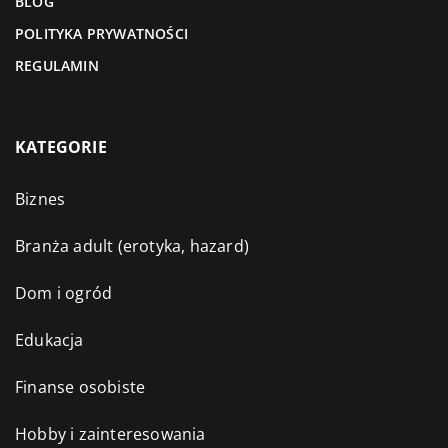
BLOG
POLITYKA PRYWATNOŚCI
REGULAMIN
KATEGORIE
Biznes
Branża adult (erotyka, hazard)
Dom i ogród
Edukacja
Finanse osobiste
Hobby i zainteresowania