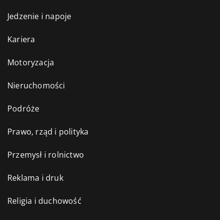
Jedzenie i napoje
Kariera
Motoryzacja
Nieruchomości
Podróże
Prawo, rząd i polityka
Przemysł i rolnictwo
Reklama i druk
Religia i duchowość