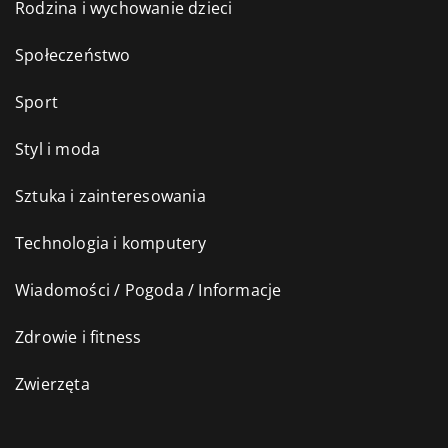
Rodzina i wychowanie dzieci
Społeczeństwo
Sport
Styl i moda
Sztuka i zainteresowania
Technologia i komputery
Wiadomości / Pogoda / Informacje
Zdrowie i fitness
Zwierzęta