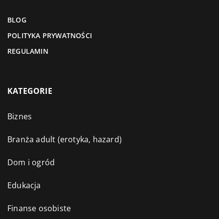
BLOG
POLITYKA PRYWATNOŚCI
REGULAMIN
KATEGORIE
Biznes
Branża adult (erotyka, hazard)
Dom i ogród
Edukacja
Finanse osobiste