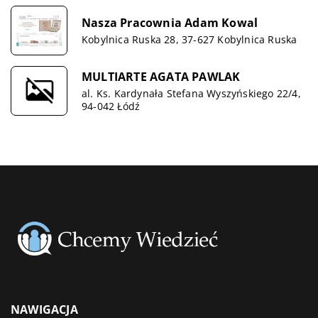
Nasza Pracownia Adam Kowal
Kobylnica Ruska 28, 37-627 Kobylnica Ruska
MULTIARTE AGATA PAWLAK
al. Ks. Kardynała Stefana Wyszyńskiego 22/4,
94-042 Łódź
NAWIGACJA