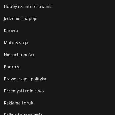
Hobby i zainteresowania
Jedzenie i napoje
Kariera
Motoryzacja
Nieruchomości
Podróże
Prawo, rząd i polityka
Przemysł i rolnictwo
Reklama i druk
Religia i duchowość