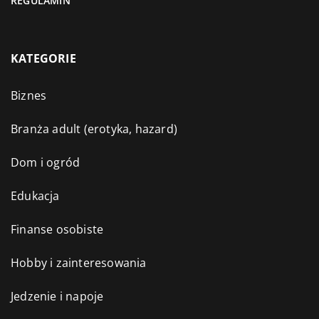
REGULAMIN
KATEGORIE
Biznes
Branża adult (erotyka, hazard)
Dom i ogród
Edukacja
Finanse osobiste
Hobby i zainteresowania
Jedzenie i napoje