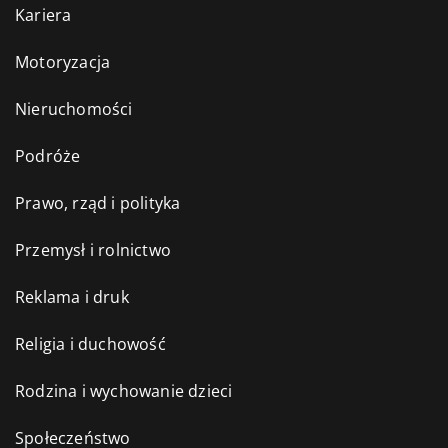
Kariera
Motoryzacja
Nieruchomości
Podróże
Prawo, rząd i polityka
Przemysł i rolnictwo
Reklama i druk
Religia i duchowość
Rodzina i wychowanie dzieci
Społeczeństwo