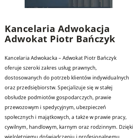
Kancelaria Adwokacja
Adwokat Piotr Bańczyk
Kancelaria Adwokacka – Adwokat Piotr Bańczyk
oferuje szeroki zakres usług prawnych,
dostosowanych do potrzeb klientów indywidualnych
oraz przedsiębiorstw. Specjalizuje się w stałej
obsłudze podmiotów gospodarczych, prawie
przewozowym i spedycyjnym, ubezpieczeń
społecznych i majątkowych, a także w prawie pracy,
cywilnym, handlowym, karnym oraz rodzinnym. Dzięki
wieloletniemu doświadczeniu i profesjonalnemu