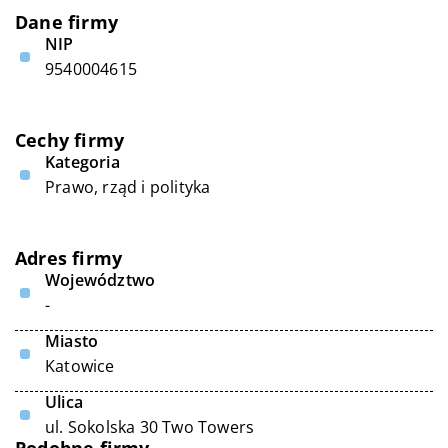
Dane firmy
NIP
9540004615
Cechy firmy
Kategoria
Prawo, rząd i polityka
Adres firmy
Województwo
-
Miasto
Katowice
Ulica
ul. Sokolska 30 Two Towers