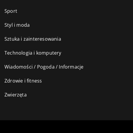
Sport
Styl i moda
Sztuka i zainteresowania
Technologia i komputery
Wiadomości / Pogoda / Informacje
Zdrowie i fitness
Zwierzęta