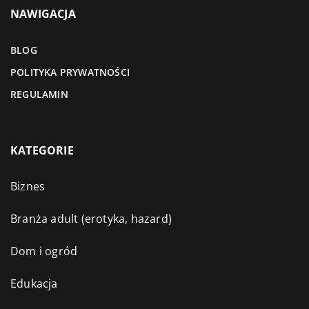
NAWIGACJA
BLOG
POLITYKA PRYWATNOŚCI
REGULAMIN
KATEGORIE
Biznes
Branża adult (erotyka, hazard)
Dom i ogród
Edukacja