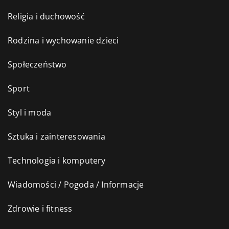
Religia i duchowość
Rodzina i wychowanie dzieci
Społeczeństwo
Sport
Styl i moda
Sztuka i zainteresowania
Technologia i komputery
Wiadomości / Pogoda / Informacje
Zdrowie i fitness