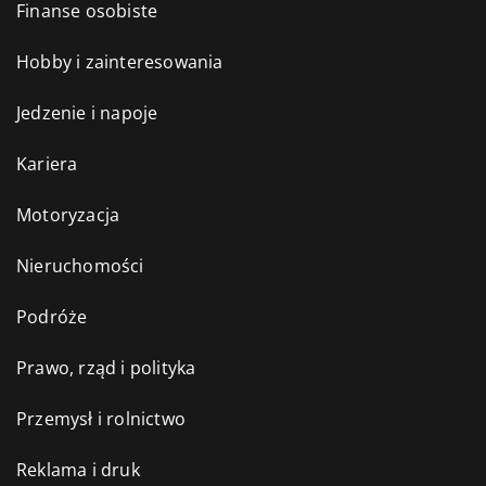
Finanse osobiste
Hobby i zainteresowania
Jedzenie i napoje
Kariera
Motoryzacja
Nieruchomości
Podróże
Prawo, rząd i polityka
Przemysł i rolnictwo
Reklama i druk