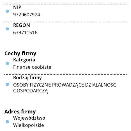
NIP
9720607924
REGON
639711516
Cechy firmy
Kategoria
Finanse osobiste
Rodzaj firmy
OSOBY FIZYCZNE PROWADZĄCE DZIAŁALNOŚĆ
GOSPODARCZĄ
Adres firmy
Województwo
Wielkopolskie