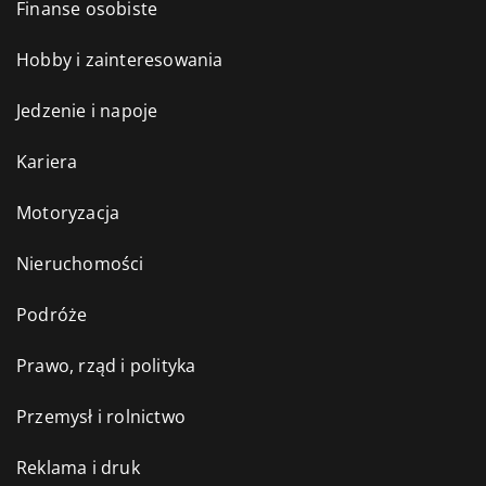
Finanse osobiste
Hobby i zainteresowania
Jedzenie i napoje
Kariera
Motoryzacja
Nieruchomości
Podróże
Prawo, rząd i polityka
Przemysł i rolnictwo
Reklama i druk