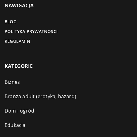
NAWIGACJA
BLOG
POLITYKA PRYWATNOŚCI
REGULAMIN
KATEGORIE
Biznes
Branża adult (erotyka, hazard)
Dom i ogród
Edukacja