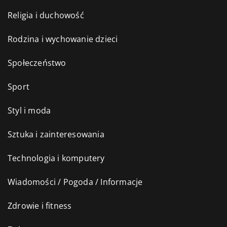
Religia i duchowość
Rodzina i wychowanie dzieci
Społeczeństwo
Sport
Styl i moda
Sztuka i zainteresowania
Technologia i komputery
Wiadomości / Pogoda / Informacje
Zdrowie i fitness