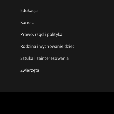
Edukacja
Kariera
Prawo, rząd i polityka
Rodzina i wychowanie dzieci
Sztuka i zainteresowania
Zwierzęta